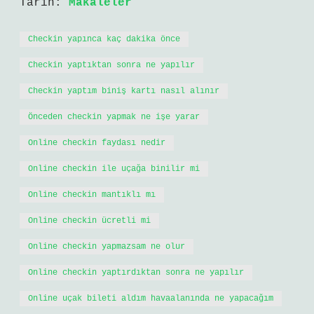
Tarih:
Makaleler
Checkin yapınca kaç dakika önce
Checkin yaptıktan sonra ne yapılır
Checkin yaptım biniş kartı nasıl alınır
Önceden checkin yapmak ne işe yarar
Online checkin faydası nedir
Online checkin ile uçağa binilir mi
Online checkin mantıklı mı
Online checkin ücretli mi
Online checkin yapmazsam ne olur
Online checkin yaptırdıktan sonra ne yapılır
Online uçak bileti aldım havaalanında ne yapacağım