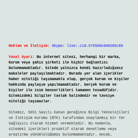
Reklam ve İletişim:
Skype: live:.cid.575569c608265c69
Yasal Uyarı:
Bu internet sitesi, herhangi bir marka,
kurum veya şahıs şirketi ile hiçbir bağlantısı
bulunmamaktadır. Sitede yalnızca kendi hazırladığımız
makaleler paylaşılmaktadır. Burada yer alan içerikler
haber niteliği taşımamakta olup, gerçek kurum ve kişiler
hakkında paylaşım yapılmamaktadır. Gerçek kurum ve
kişiler ile isim benzerlikleri tamamen tesadüfidir.
Sitemizdeki bilgiler taslak halindedir ve tavsiye
niteliği taşımazlar.
Sitemiz, 5651 Sayılı Kanun gereğince Bilgi Teknolojileri
ve İletişim Kurumu (BTK) tarafından onaylanmış bir Yer
Sağlayıcı olarak hizmet vermektedir. Bu nedenle,
sitedeki içerikleri proaktif olarak denetleme veya
araştırma yükümlülüğümüz bulunmamaktadır. Ancak,