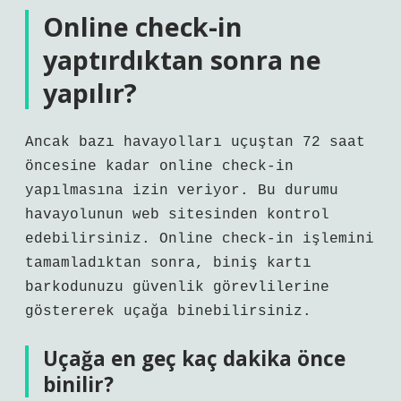
Online check-in
yaptırdıktan sonra ne
yapılır?
Ancak bazı havayolları uçuştan 72 saat
öncesine kadar online check-in
yapılmasına izin veriyor. Bu durumu
havayolunun web sitesinden kontrol
edebilirsiniz. Online check-in işlemini
tamamladıktan sonra, biniş kartı
barkodunuzu güvenlik görevlilerine
göstererek uçağa binebilirsiniz.
Uçağa en geç kaç dakika önce
binilir?