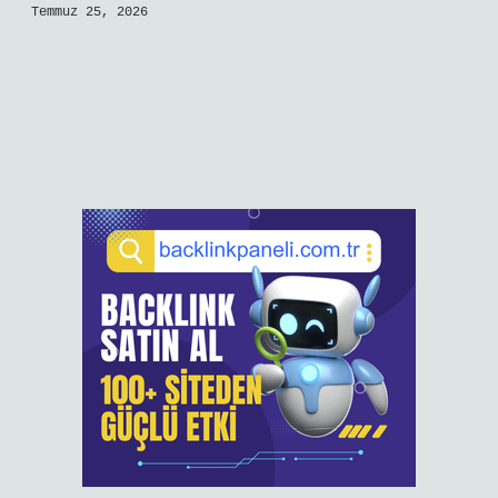
Temmuz 25, 2026