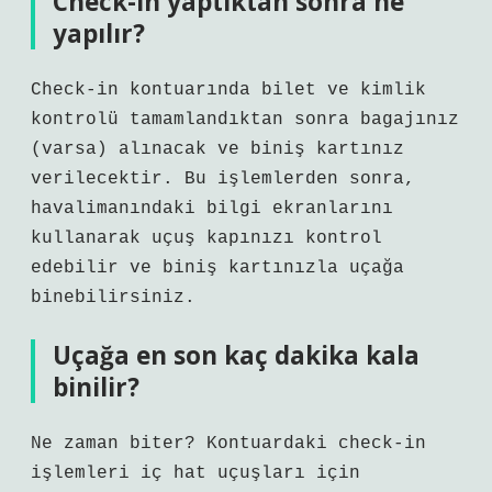
Check-in yaptıktan sonra ne
yapılır?
Check-in kontuarında bilet ve kimlik
kontrolü tamamlandıktan sonra bagajınız
(varsa) alınacak ve biniş kartınız
verilecektir. Bu işlemlerden sonra,
havalimanındaki bilgi ekranlarını
kullanarak uçuş kapınızı kontrol
edebilir ve biniş kartınızla uçağa
binebilirsiniz.
Uçağa en son kaç dakika kala
binilir?
Ne zaman biter? Kontuardaki check-in
işlemleri iç hat uçuşları için