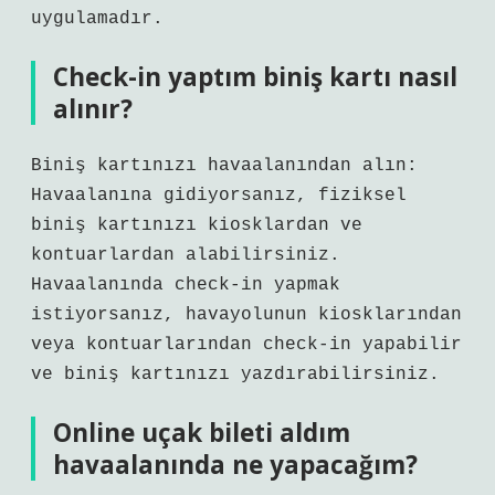
uygulamadır.
Check-in yaptım biniş kartı nasıl
alınır?
Biniş kartınızı havaalanından alın:
Havaalanına gidiyorsanız, fiziksel
biniş kartınızı kiosklardan ve
kontuarlardan alabilirsiniz.
Havaalanında check-in yapmak
istiyorsanız, havayolunun kiosklarından
veya kontuarlarından check-in yapabilir
ve biniş kartınızı yazdırabilirsiniz.
Online uçak bileti aldım
havaalanında ne yapacağım?