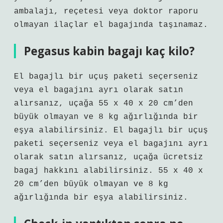
ambalajı, reçetesi veya doktor raporu
olmayan ilaçlar el bagajında ​​taşınamaz.
Pegasus kabin bagajı kaç kilo?
El bagajlı bir uçuş paketi seçerseniz
veya el bagajını ayrı olarak satın
alırsanız, uçağa 55 x 40 x 20 cm’den
büyük olmayan ve 8 kg ağırlığında bir
eşya alabilirsiniz. El bagajlı bir uçuş
paketi seçerseniz veya el bagajını ayrı
olarak satın alırsanız, uçağa ücretsiz
bagaj hakkını alabilirsiniz. 55 x 40 x
20 cm’den büyük olmayan ve 8 kg
ağırlığında bir eşya alabilirsiniz.