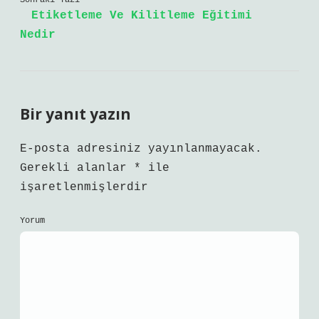
Sonraki Yazı
Etiketleme Ve Kilitleme Eğitimi
Nedir
Bir yanıt yazın
E-posta adresiniz yayınlanmayacak.
Gerekli alanlar
*
ile
işaretlenmişlerdir
Yorum