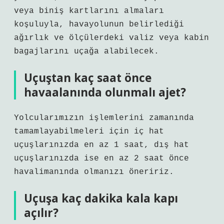
veya biniş kartlarını almaları
koşuluyla, havayolunun belirlediği
ağırlık ve ölçülerdeki valiz veya kabin
bagajlarını uçağa alabilecek.
Uçuştan kaç saat önce
havaalanında olunmalı ajet?
Yolcularımızın işlemlerini zamanında
tamamlayabilmeleri için iç hat
uçuşlarınızda en az 1 saat, dış hat
uçuşlarınızda ise en az 2 saat önce
havalimanında olmanızı öneririz.
Uçuşa kaç dakika kala kapı
açılır?