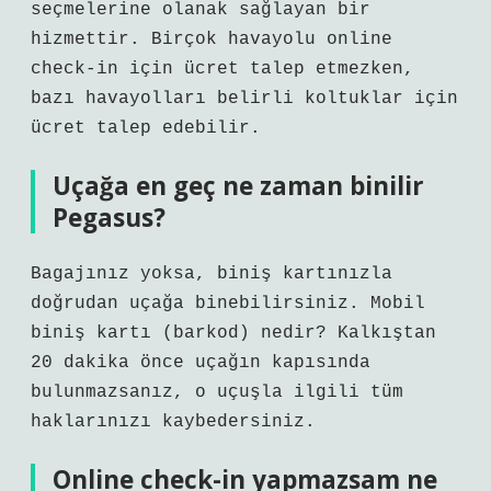
seçmelerine olanak sağlayan bir
hizmettir. Birçok havayolu online
check-in için ücret talep etmezken,
bazı havayolları belirli koltuklar için
ücret talep edebilir.
Uçağa en geç ne zaman binilir
Pegasus?
Bagajınız yoksa, biniş kartınızla
doğrudan uçağa binebilirsiniz. Mobil
biniş kartı (barkod) nedir? Kalkıştan
20 dakika önce uçağın kapısında
bulunmazsanız, o uçuşla ilgili tüm
haklarınızı kaybedersiniz.
Online check-in yapmazsam ne