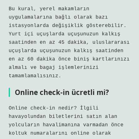
Bu kural, yerel makamların
uygulamalarına bağlı olarak bazı
istasyonlarda değişiklik gösterebilir.
Yurt içi uçuşlarda uçuşunuzun kalkış
saatinden en az 45 dakika, uluslararası
uçuşlarda uçuşunuzun kalkış saatinden
en az 60 dakika önce biniş kartlarınızı
almalı ve bagaj işlemlerinizi
tamamlamalısınız.
Online check-in ücretli mi?
Online check-in nedir? İlgili
havayolundan biletlerini satın alan
yolcuların havalimanına varmadan önce
koltuk numaralarını online olarak