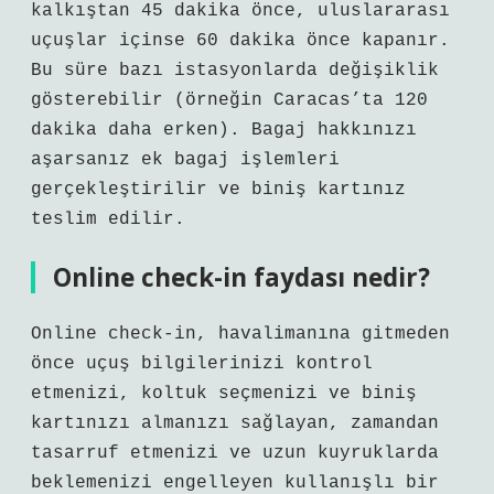
kalkıştan 45 dakika önce, uluslararası
uçuşlar içinse 60 dakika önce kapanır.
Bu süre bazı istasyonlarda değişiklik
gösterebilir (örneğin Caracas’ta 120
dakika daha erken). Bagaj hakkınızı
aşarsanız ek bagaj işlemleri
gerçekleştirilir ve biniş kartınız
teslim edilir.
Online check-in faydası nedir?
Online check-in, havalimanına gitmeden
önce uçuş bilgilerinizi kontrol
etmenizi, koltuk seçmenizi ve biniş
kartınızı almanızı sağlayan, zamandan
tasarruf etmenizi ve uzun kuyruklarda
beklemenizi engelleyen kullanışlı bir