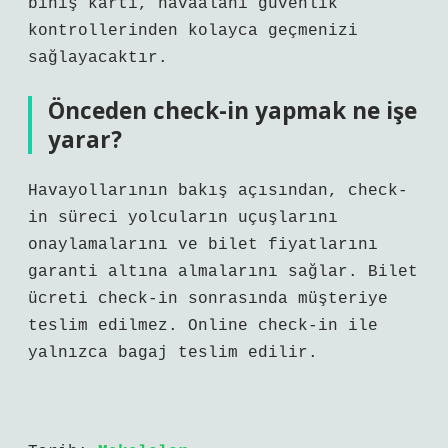
biniş kartı, havaalanı güvenlik
kontrollerinden kolayca geçmenizi
sağlayacaktır.
Önceden check-in yapmak ne işe
yarar?
Havayollarının bakış açısından, check-
in süreci yolcuların uçuşlarını
onaylamalarını ve bilet fiyatlarını
garanti altına almalarını sağlar. Bilet
ücreti check-in sonrasında müşteriye
teslim edilmez. Online check-in ile
yalnızca bagaj teslim edilir.