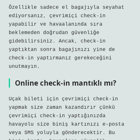
Özellikle sadece el bagajıyla seyahat
ediyorsanız, çevrimiçi check-in
yapabilir ve havaalanında sıra
beklemeden doğrudan güvenliğe
gidebilirsiniz. Ancak, check-in
yaptıktan sonra bagajınızı yine de
check-in yaptırmanız gerekeceğini
unutmayın.
Online check-in mantıklı mı?
Uçak bileti için çevrimiçi check-in
yapmak size zaman kazandırır çünkü
çevrimiçi check-in yaptığınızda
havayolu size biniş kartınızı e-posta
veya SMS yoluyla gönderecektir. Bu