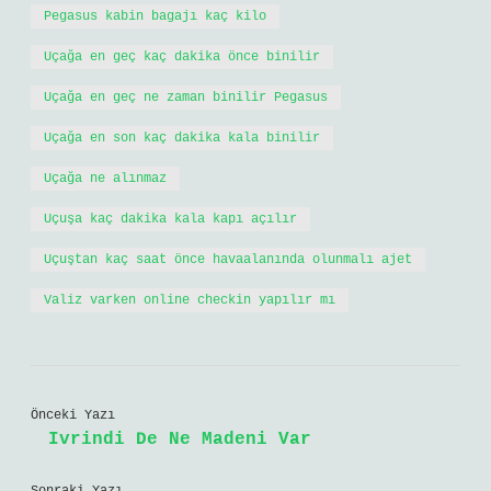
Pegasus kabin bagajı kaç kilo
Uçağa en geç kaç dakika önce binilir
Uçağa en geç ne zaman binilir Pegasus
Uçağa en son kaç dakika kala binilir
Uçağa ne alınmaz
Uçuşa kaç dakika kala kapı açılır
Uçuştan kaç saat önce havaalanında olunmalı ajet
Valiz varken online checkin yapılır mı
Önceki Yazı
Ivrindi De Ne Madeni Var