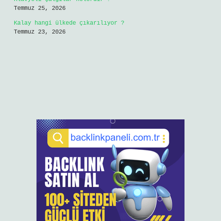
Temmuz 25, 2026
Kalay hangi ülkede çıkarılıyor ?
Temmuz 23, 2026