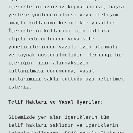
içeriklerin izinsiz kopyalanması, başka
yerlere yönlendirilmesi veya iletişim
amaçlı kullanımı kesinlikle yasaktır.
İçeriklerin kullanımı için mutlaka
ilgili editörlerden veya site
yöneticilerinden yazılı izin alınmalı
ve kaynak gösterilmelidir. Herhangi bir
içeriğin, izin alınmaksızın
kullanılması durumunda, yasal
haklarımızı saklı tuttuğumuzu belirtmek
isteriz.
Telif Hakları ve Yasal Uyarılar:
Sitemizde yer alan içeriklerin tüm
telif hakları saklıdır ve içeriklerin