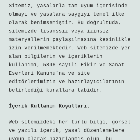
Sitemiz, yasalarla tam uyum içerisinde
olmayı ve yasalara saygıyı temel ilke
olarak benimsemiştir. Bu doğrultuda,
sitemizde lisanssız veya izinsiz
materyallerin paylaşılmasına kesinlikle
izin verilmemektedir. Web sitemizde yer
alan bilgilerin ve içeriklerin
kullanımı, 5846 sayılı Fikir ve Sanat
Eserleri Kanunu’na ve site
editörlerimizin ve hazırlayıcılarının
belirlediği kurallara tabidir.
İçerik Kullanım Koşulları:
Web sitemizdeki her türlü bilgi, görsel
ve yazılı içerik, yasal düzenlemelere
uygun olarak hazırlanmış olup, bu