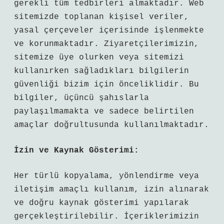
gerekli tüm tedbirleri almaktadır. Web
sitemizde toplanan kişisel veriler,
yasal çerçeveler içerisinde işlenmekte
ve korunmaktadır. Ziyaretçilerimizin,
sitemize üye olurken veya sitemizi
kullanırken sağladıkları bilgilerin
güvenliği bizim için önceliklidir. Bu
bilgiler, üçüncü şahıslarla
paylaşılmamakta ve sadece belirtilen
amaçlar doğrultusunda kullanılmaktadır.
İzin ve Kaynak Gösterimi:
Her türlü kopyalama, yönlendirme veya
iletişim amaçlı kullanım, izin alınarak
ve doğru kaynak gösterimi yapılarak
gerçekleştirilebilir. İçeriklerimizin