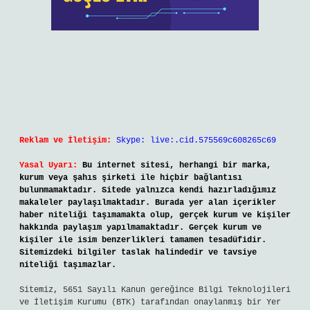
Reklam ve İletişim:
Skype: live:.cid.575569c608265c69
Yasal Uyarı:
Bu internet sitesi, herhangi bir marka,
kurum veya şahıs şirketi ile hiçbir bağlantısı
bulunmamaktadır. Sitede yalnızca kendi hazırladığımız
makaleler paylaşılmaktadır. Burada yer alan içerikler
haber niteliği taşımamakta olup, gerçek kurum ve kişiler
hakkında paylaşım yapılmamaktadır. Gerçek kurum ve
kişiler ile isim benzerlikleri tamamen tesadüfidir.
Sitemizdeki bilgiler taslak halindedir ve tavsiye
niteliği taşımazlar.
Sitemiz, 5651 Sayılı Kanun gereğince Bilgi Teknolojileri
ve İletişim Kurumu (BTK) tarafından onaylanmış bir Yer