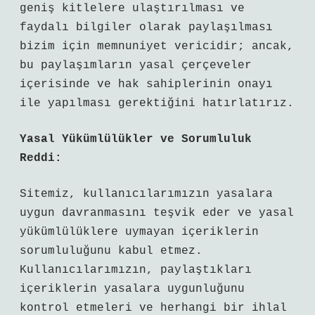
geniş kitlelere ulaştırılması ve
faydalı bilgiler olarak paylaşılması
bizim için memnuniyet vericidir; ancak,
bu paylaşımların yasal çerçeveler
içerisinde ve hak sahiplerinin onayı
ile yapılması gerektiğini hatırlatırız.
Yasal Yükümlülükler ve Sorumluluk
Reddi:
Sitemiz, kullanıcılarımızın yasalara
uygun davranmasını teşvik eder ve yasal
yükümlülüklere uymayan içeriklerin
sorumluluğunu kabul etmez.
Kullanıcılarımızın, paylaştıkları
içeriklerin yasalara uygunluğunu
kontrol etmeleri ve herhangi bir ihlal