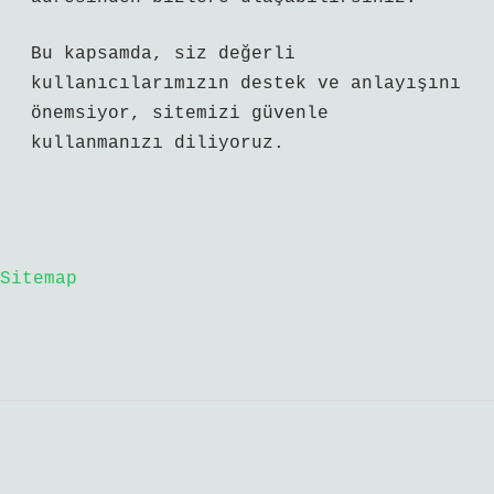
Bu kapsamda, siz değerli
kullanıcılarımızın destek ve anlayışını
önemsiyor, sitemizi güvenle
kullanmanızı diliyoruz.
Sitemap
Sidebar