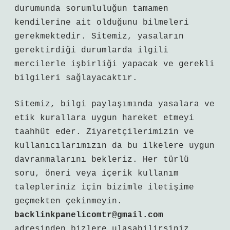
durumunda sorumluluğun tamamen
kendilerine ait olduğunu bilmeleri
gerekmektedir. Sitemiz, yasaların
gerektirdiği durumlarda ilgili
mercilerle işbirliği yapacak ve gerekli
bilgileri sağlayacaktır.
Sitemiz, bilgi paylaşımında yasalara ve
etik kurallara uygun hareket etmeyi
taahhüt eder. Ziyaretçilerimizin ve
kullanıcılarımızın da bu ilkelere uygun
davranmalarını bekleriz. Her türlü
soru, öneri veya içerik kullanım
talepleriniz için bizimle iletişime
geçmekten çekinmeyin.
backlinkpanelicomtr@gmail.com
adresinden bizlere ulaşabilirsiniz.