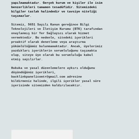
yapılmamaktadır. Gerçek kurum ve kişiler ile isim
benzerlikleri tamamen tesadüfidir. Sitemizdeki
bilgiler taslak halindedir ve tavsiye niteliği
taşımazlar.
Sitemiz, 5651 Sayılı Kanun gereğince Bilgi
Teknolojileri ve İletişim Kurumu (BTK) tarafından
onaylanmış bir Yer Sağlayıcı olarak hizmet
vermektedir. Bu nedenle, sitedeki içerikleri
proaktif olarak denetleme veya araştırma
yükümlülüğümüz bulunmamaktadır. Ancak, üyelerimiz
yazdıkları içeriklerin sorumluluğunu taşımakta
olup, siteye üye olarak bu sorumluluğu kabul
etmiş sayılırlar.
Hukuka ve yasal düzenlemelere aykırı olduğunu
düşündüğünüz içerikleri,
backlinkpanelicomtr@gmail.com
adresine
bildirmeniz halinde, ilgili içerikler yasal süre
içerisinde sitemizden kaldırılacaktır.
Arama