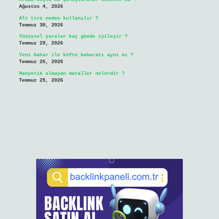
Ağustos 4, 2026
Alt tire neden kullanılır ?
Temmuz 30, 2026
Yüzeysel yaralar kaç günde iyileşir ?
Temmuz 29, 2026
Yeni bahar ile köfte baharatı aynı mı ?
Temmuz 26, 2026
Manyetik olmayan metaller nelerdir ?
Temmuz 25, 2026