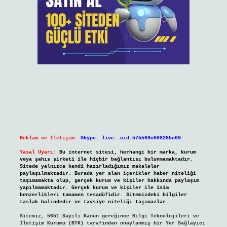
Reklam ve İletişim:
Skype: live:.cid.575569c608265c69
Yasal Uyarı:
Bu internet sitesi, herhangi bir marka, kurum
veya şahıs şirketi ile hiçbir bağlantısı bulunmamaktadır.
Sitede yalnızca kendi hazırladığımız makaleler
paylaşılmaktadır. Burada yer alan içerikler haber niteliği
taşımamakta olup, gerçek kurum ve kişiler hakkında paylaşım
yapılmamaktadır. Gerçek kurum ve kişiler ile isim
benzerlikleri tamamen tesadüfidir. Sitemizdeki bilgiler
taslak halindedir ve tavsiye niteliği taşımazlar.
Sitemiz, 5651 Sayılı Kanun gereğince Bilgi Teknolojileri ve
İletişim Kurumu (BTK) tarafından onaylanmış bir Yer Sağlayıcı