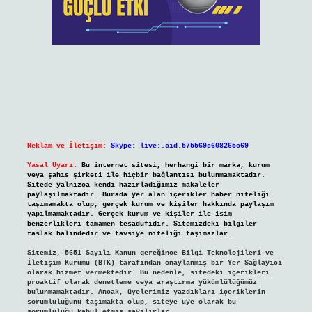
Reklam ve İletişim:
Skype: live:.cid.575569c608265c69
Yasal Uyarı:
Bu internet sitesi, herhangi bir marka, kurum
veya şahıs şirketi ile hiçbir bağlantısı bulunmamaktadır.
Sitede yalnızca kendi hazırladığımız makaleler
paylaşılmaktadır. Burada yer alan içerikler haber niteliği
taşımamakta olup, gerçek kurum ve kişiler hakkında paylaşım
yapılmamaktadır. Gerçek kurum ve kişiler ile isim
benzerlikleri tamamen tesadüfidir. Sitemizdeki bilgiler
taslak halindedir ve tavsiye niteliği taşımazlar.
Sitemiz, 5651 Sayılı Kanun gereğince Bilgi Teknolojileri ve
İletişim Kurumu (BTK) tarafından onaylanmış bir Yer Sağlayıcı
olarak hizmet vermektedir. Bu nedenle, sitedeki içerikleri
proaktif olarak denetleme veya araştırma yükümlülüğümüz
bulunmamaktadır. Ancak, üyelerimiz yazdıkları içeriklerin
sorumluluğunu taşımakta olup, siteye üye olarak bu
sorumluluğu kabul etmiş sayılırlar.