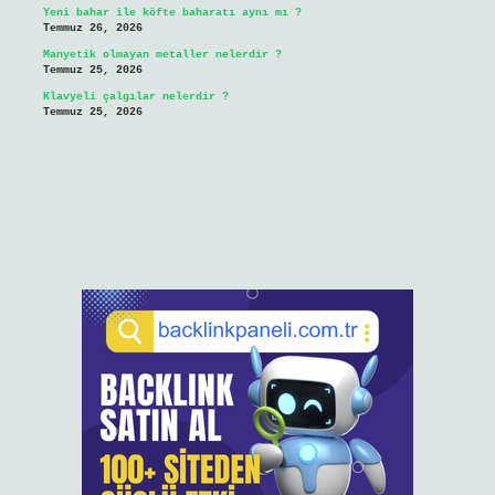
Yeni bahar ile köfte baharatı aynı mı ?
Temmuz 26, 2026
Manyetik olmayan metaller nelerdir ?
Temmuz 25, 2026
Klavyeli çalgılar nelerdir ?
Temmuz 25, 2026