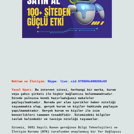
Reklam ve İletişim:
Skype: live:.cid.575569c608265c69
Yasal Uyarı:
Bu internet sitesi, herhangi bir marka, kurum
veya şahıs şirketi ile hiçbir bağlantısı bulunmamaktadır.
Sitede yalnızca kendi hazırladığımız makaleler
paylaşılmaktadır. Burada yer alan içerikler haber niteliği
taşımamakta olup, gerçek kurum ve kişiler hakkında paylaşım
yapılmamaktadır. Gerçek kurum ve kişiler ile isim
benzerlikleri tamamen tesadüfidir. Sitemizdeki bilgiler
taslak halindedir ve tavsiye niteliği taşımazlar.
Sitemiz, 5651 Sayılı Kanun gereğince Bilgi Teknolojileri ve
İletişim Kurumu (BTK) tarafından onaylanmış bir Yer Sağlayıcı