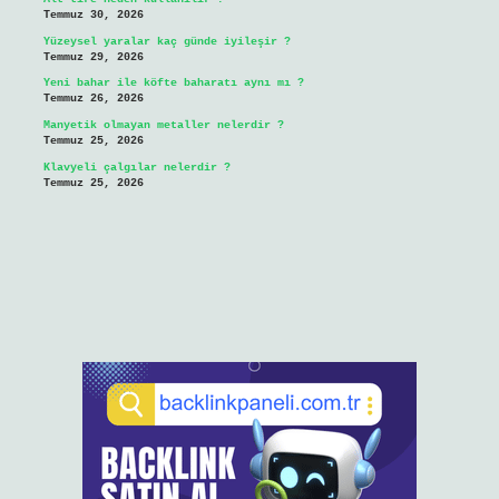
Temmuz 30, 2026
Yüzeysel yaralar kaç günde iyileşir ?
Temmuz 29, 2026
Yeni bahar ile köfte baharatı aynı mı ?
Temmuz 26, 2026
Manyetik olmayan metaller nelerdir ?
Temmuz 25, 2026
Klavyeli çalgılar nelerdir ?
Temmuz 25, 2026