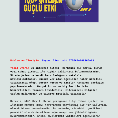
Reklam ve İletişim:
Skype: live:.cid.575569c608265c69
Yasal Uyarı:
Bu internet sitesi, herhangi bir marka, kurum
veya şahıs şirketi ile hiçbir bağlantısı bulunmamaktadır.
Sitede yalnızca kendi hazırladığımız makaleler
paylaşılmaktadır. Burada yer alan içerikler haber niteliği
taşımamakta olup, gerçek kurum ve kişiler hakkında paylaşım
yapılmamaktadır. Gerçek kurum ve kişiler ile isim
benzerlikleri tamamen tesadüfidir. Sitemizdeki bilgiler
taslak halindedir ve tavsiye niteliği taşımazlar.
Sitemiz, 5651 Sayılı Kanun gereğince Bilgi Teknolojileri ve
İletişim Kurumu (BTK) tarafından onaylanmış bir Yer Sağlayıcı
olarak hizmet vermektedir. Bu nedenle, sitedeki içerikleri
proaktif olarak denetleme veya araştırma yükümlülüğümüz
bulunmamaktadır. Ancak, üyelerimiz yazdıkları içeriklerin