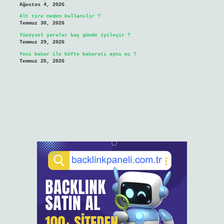
Ağustos 4, 2026
Alt tire neden kullanılır ?
Temmuz 30, 2026
Yüzeysel yaralar kaç günde iyileşir ?
Temmuz 29, 2026
Yeni bahar ile köfte baharatı aynı mı ?
Temmuz 26, 2026