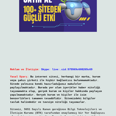
Reklam ve İletişim:
Skype: live:.cid.575569c608265c69
Yasal Uyarı:
Bu internet sitesi, herhangi bir marka, kurum
veya şahıs şirketi ile hiçbir bağlantısı bulunmamaktadır.
Sitede yalnızca kendi hazırladığımız makaleler
paylaşılmaktadır. Burada yer alan içerikler haber niteliği
taşımamakta olup, gerçek kurum ve kişiler hakkında paylaşım
yapılmamaktadır. Gerçek kurum ve kişiler ile isim
benzerlikleri tamamen tesadüfidir. Sitemizdeki bilgiler
taslak halindedir ve tavsiye niteliği taşımazlar.
Sitemiz, 5651 Sayılı Kanun gereğince Bilgi Teknolojileri ve
İletişim Kurumu (BTK) tarafından onaylanmış bir Yer Sağlayıcı