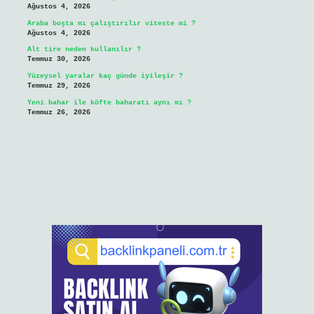
Ağustos 4, 2026
Araba boşta mı çalıştırılır viteste mi ?
Ağustos 4, 2026
Alt tire neden kullanılır ?
Temmuz 30, 2026
Yüzeysel yaralar kaç günde iyileşir ?
Temmuz 29, 2026
Yeni bahar ile köfte baharatı aynı mı ?
Temmuz 26, 2026