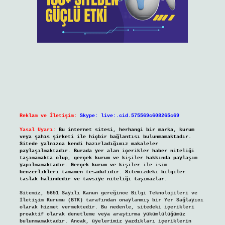
Reklam ve İletişim:
Skype: live:.cid.575569c608265c69
Yasal Uyarı:
Bu internet sitesi, herhangi bir marka, kurum
veya şahıs şirketi ile hiçbir bağlantısı bulunmamaktadır.
Sitede yalnızca kendi hazırladığımız makaleler
paylaşılmaktadır. Burada yer alan içerikler haber niteliği
taşımamakta olup, gerçek kurum ve kişiler hakkında paylaşım
yapılmamaktadır. Gerçek kurum ve kişiler ile isim
benzerlikleri tamamen tesadüfidir. Sitemizdeki bilgiler
taslak halindedir ve tavsiye niteliği taşımazlar.
Sitemiz, 5651 Sayılı Kanun gereğince Bilgi Teknolojileri ve
İletişim Kurumu (BTK) tarafından onaylanmış bir Yer Sağlayıcı
olarak hizmet vermektedir. Bu nedenle, sitedeki içerikleri
proaktif olarak denetleme veya araştırma yükümlülüğümüz
bulunmamaktadır. Ancak, üyelerimiz yazdıkları içeriklerin