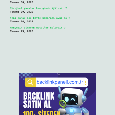
Temmuz 30, 2026
Yüzeysel yaralar kaç günde iyileşir ?
Temmuz 29, 2026
Yeni bahar ile köfte baharatı aynı mı ?
Temmuz 26, 2026
Manyetik olmayan metaller nelerdir ?
Temmuz 25, 2026