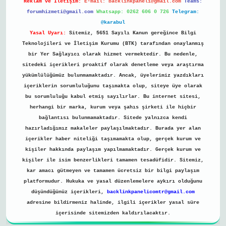
Reklam ve İletişim:
E-mail:
backlinkpaneli@gmail.com
Teams:
forumhizmeti@gmail.com
Whatsapp: 0262 606 0 726
Telegram:
@karabul
Yasal Uyarı:
Sitemiz, 5651 Sayılı Kanun gereğince Bilgi
Teknolojileri ve İletişim Kurumu (BTK) tarafından onaylanmış
bir Yer Sağlayıcı olarak hizmet vermektedir. Bu nedenle,
sitedeki içerikleri proaktif olarak denetleme veya araştırma
yükümlülüğümüz bulunmamaktadır. Ancak, üyelerimiz yazdıkları
içeriklerin sorumluluğunu taşımakta olup, siteye üye olarak
bu sorumluluğu kabul etmiş sayılırlar. Bu internet sitesi,
herhangi bir marka, kurum veya şahıs şirketi ile hiçbir
bağlantısı bulunmamaktadır. Sitede yalnızca kendi
hazırladığımız makaleler paylaşılmaktadır. Burada yer alan
içerikler haber niteliği taşımamakta olup, gerçek kurum ve
kişiler hakkında paylaşım yapılmamaktadır. Gerçek kurum ve
kişiler ile isim benzerlikleri tamamen tesadüfidir. Sitemiz,
kar amacı gütmeyen ve tamamen ücretsiz bir bilgi paylaşım
platformudur. Hukuka ve yasal düzenlemelere aykırı olduğunu
düşündüğünüz içerikleri,
backlinkpanelicomtr@gmail.com
adresine bildirmeniz halinde, ilgili içerikler yasal süre
içerisinde sitemizden kaldırılacaktır.