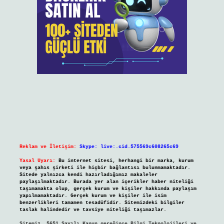
Reklam ve İletişim:
Skype: live:.cid.575569c608265c69
Yasal Uyarı:
Bu internet sitesi, herhangi bir marka, kurum
veya şahıs şirketi ile hiçbir bağlantısı bulunmamaktadır.
Sitede yalnızca kendi hazırladığımız makaleler
paylaşılmaktadır. Burada yer alan içerikler haber niteliği
taşımamakta olup, gerçek kurum ve kişiler hakkında paylaşım
yapılmamaktadır. Gerçek kurum ve kişiler ile isim
benzerlikleri tamamen tesadüfidir. Sitemizdeki bilgiler
taslak halindedir ve tavsiye niteliği taşımazlar.
Sitemiz, 5651 Sayılı Kanun gereğince Bilgi Teknolojileri ve