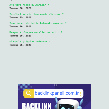
Alt tire neden kullanılır ?
Temmuz 30, 2026
Yüzeysel yaralar kaç günde iyileşir ?
Temmuz 29, 2026
Yeni bahar ile köfte baharatı aynı mı ?
Temmuz 26, 2026
Manyetik olmayan metaller nelerdir ?
Temmuz 25, 2026
Klavyeli çalgılar nelerdir ?
Temmuz 25, 2026