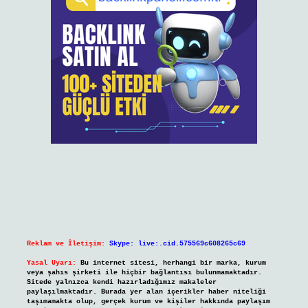
Reklam ve İletişim:
Skype: live:.cid.575569c608265c69
Yasal Uyarı:
Bu internet sitesi, herhangi bir marka, kurum
veya şahıs şirketi ile hiçbir bağlantısı bulunmamaktadır.
Sitede yalnızca kendi hazırladığımız makaleler
paylaşılmaktadır. Burada yer alan içerikler haber niteliği
taşımamakta olup, gerçek kurum ve kişiler hakkında paylaşım