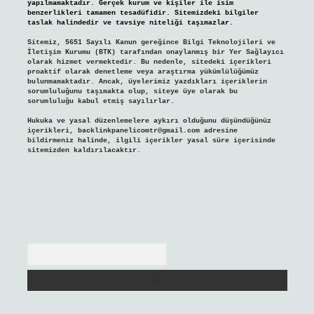
yapılmamaktadır. Gerçek kurum ve kişiler ile isim
benzerlikleri tamamen tesadüfidir. Sitemizdeki bilgiler
taslak halindedir ve tavsiye niteliği taşımazlar.
Sitemiz, 5651 Sayılı Kanun gereğince Bilgi Teknolojileri ve
İletişim Kurumu (BTK) tarafından onaylanmış bir Yer Sağlayıcı
olarak hizmet vermektedir. Bu nedenle, sitedeki içerikleri
proaktif olarak denetleme veya araştırma yükümlülüğümüz
bulunmamaktadır. Ancak, üyelerimiz yazdıkları içeriklerin
sorumluluğunu taşımakta olup, siteye üye olarak bu
sorumluluğu kabul etmiş sayılırlar.
Hukuka ve yasal düzenlemelere aykırı olduğunu düşündüğünüz
içerikleri,
backlinkpanelicomtr@gmail.com
adresine
bildirmeniz halinde, ilgili içerikler yasal süre içerisinde
sitemizden kaldırılacaktır.
Arama