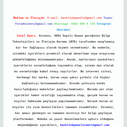
Reklam ve İletişim:
E-mail:
backlinkpaneli@gmail.com
Teams:
forumhizmeti@gmail.com
Whatsapp: 0262 606 0 726
Telegram:
@karabul
Yasal Uyarı:
Sitemiz, 5651 Sayılı Kanun gereğince Bilgi
Teknolojileri ve İletişim Kurumu (BTK) tarafından onaylanmış
bir Yer Sağlayıcı olarak hizmet vermektedir. Bu nedenle,
sitedeki içerikleri proaktif olarak denetleme veya araştırma
yükümlülüğümüz bulunmamaktadır. Ancak, üyelerimiz yazdıkları
içeriklerin sorumluluğunu taşımakta olup, siteye üye olarak
bu sorumluluğu kabul etmiş sayılırlar. Bu internet sitesi,
herhangi bir marka, kurum veya şahıs şirketi ile hiçbir
bağlantısı bulunmamaktadır. Sitede yalnızca kendi
hazırladığımız makaleler paylaşılmaktadır. Burada yer alan
içerikler haber niteliği taşımamakta olup, gerçek kurum ve
kişiler hakkında paylaşım yapılmamaktadır. Gerçek kurum ve
kişiler ile isim benzerlikleri tamamen tesadüfidir. Sitemiz,
kar amacı gütmeyen ve tamamen ücretsiz bir bilgi paylaşım
platformudur. Hukuka ve yasal düzenlemelere aykırı olduğunu
düşündüğünüz içerikleri,
backlinkpanelicomtr@gmail.com