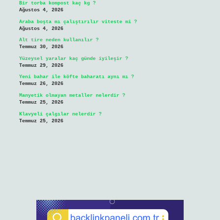
Bir torba kompost kaç kg ?
Ağustos 4, 2026
Araba boşta mı çalıştırılır viteste mi ?
Ağustos 4, 2026
Alt tire neden kullanılır ?
Temmuz 30, 2026
Yüzeysel yaralar kaç günde iyileşir ?
Temmuz 29, 2026
Yeni bahar ile köfte baharatı aynı mı ?
Temmuz 26, 2026
Manyetik olmayan metaller nelerdir ?
Temmuz 25, 2026
Klavyeli çalgılar nelerdir ?
Temmuz 25, 2026