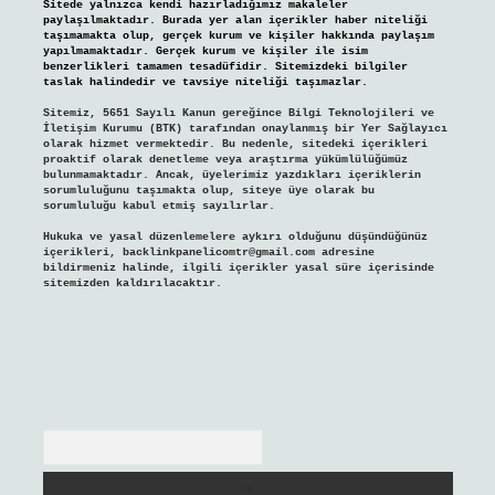
Sitede yalnızca kendi hazırladığımız makaleler
paylaşılmaktadır. Burada yer alan içerikler haber niteliği
taşımamakta olup, gerçek kurum ve kişiler hakkında paylaşım
yapılmamaktadır. Gerçek kurum ve kişiler ile isim
benzerlikleri tamamen tesadüfidir. Sitemizdeki bilgiler
taslak halindedir ve tavsiye niteliği taşımazlar.
Sitemiz, 5651 Sayılı Kanun gereğince Bilgi Teknolojileri ve
İletişim Kurumu (BTK) tarafından onaylanmış bir Yer Sağlayıcı
olarak hizmet vermektedir. Bu nedenle, sitedeki içerikleri
proaktif olarak denetleme veya araştırma yükümlülüğümüz
bulunmamaktadır. Ancak, üyelerimiz yazdıkları içeriklerin
sorumluluğunu taşımakta olup, siteye üye olarak bu
sorumluluğu kabul etmiş sayılırlar.
Hukuka ve yasal düzenlemelere aykırı olduğunu düşündüğünüz
içerikleri,
backlinkpanelicomtr@gmail.com
adresine
bildirmeniz halinde, ilgili içerikler yasal süre içerisinde
sitemizden kaldırılacaktır.
Arama