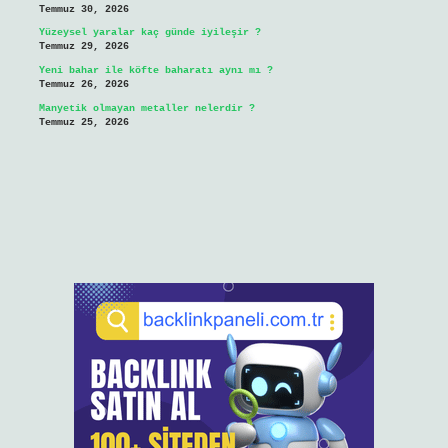
Temmuz 30, 2026
Yüzeysel yaralar kaç günde iyileşir ?
Temmuz 29, 2026
Yeni bahar ile köfte baharatı aynı mı ?
Temmuz 26, 2026
Manyetik olmayan metaller nelerdir ?
Temmuz 25, 2026