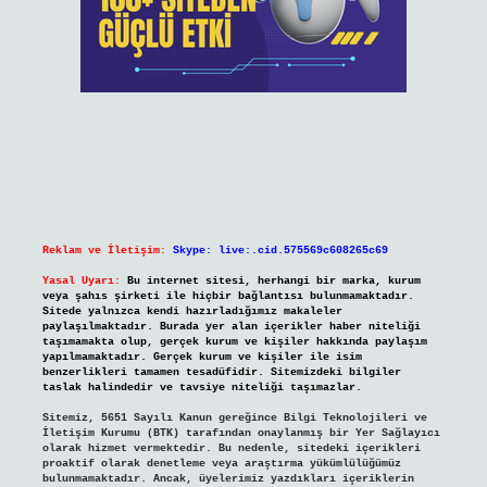
Reklam ve İletişim:
Skype: live:.cid.575569c608265c69
Yasal Uyarı:
Bu internet sitesi, herhangi bir marka, kurum
veya şahıs şirketi ile hiçbir bağlantısı bulunmamaktadır.
Sitede yalnızca kendi hazırladığımız makaleler
paylaşılmaktadır. Burada yer alan içerikler haber niteliği
taşımamakta olup, gerçek kurum ve kişiler hakkında paylaşım
yapılmamaktadır. Gerçek kurum ve kişiler ile isim
benzerlikleri tamamen tesadüfidir. Sitemizdeki bilgiler
taslak halindedir ve tavsiye niteliği taşımazlar.
Sitemiz, 5651 Sayılı Kanun gereğince Bilgi Teknolojileri ve
İletişim Kurumu (BTK) tarafından onaylanmış bir Yer Sağlayıcı
olarak hizmet vermektedir. Bu nedenle, sitedeki içerikleri
proaktif olarak denetleme veya araştırma yükümlülüğümüz
bulunmamaktadır. Ancak, üyelerimiz yazdıkları içeriklerin