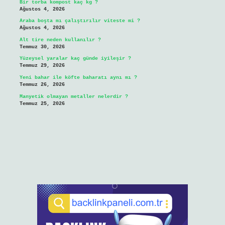
Bir torba kompost kaç kg ?
Ağustos 4, 2026
Araba boşta mı çalıştırılır viteste mi ?
Ağustos 4, 2026
Alt tire neden kullanılır ?
Temmuz 30, 2026
Yüzeysel yaralar kaç günde iyileşir ?
Temmuz 29, 2026
Yeni bahar ile köfte baharatı aynı mı ?
Temmuz 26, 2026
Manyetik olmayan metaller nelerdir ?
Temmuz 25, 2026