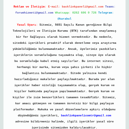
Reklam ve İletişim:
E-mail:
backlinkpaneli@gmail.com
Teams:
forumhizmeti@gmail.com
Whatsapp: 0262 606 0 726
Telegram:
@karabul
Yasal Uyarı:
Sitemiz, 5651 Sayılı Kanun gereğince Bilgi
Teknolojileri ve İletişim Kurumu (BTK) tarafından onaylanmış
bir Yer Sağlayıcı olarak hizmet vermektedir. Bu nedenle,
sitedeki içerikleri proaktif olarak denetleme veya araştırma
yükümlülüğümüz bulunmamaktadır. Ancak, üyelerimiz yazdıkları
içeriklerin sorumluluğunu taşımakta olup, siteye üye olarak
bu sorumluluğu kabul etmiş sayılırlar. Bu internet sitesi,
herhangi bir marka, kurum veya şahıs şirketi ile hiçbir
bağlantısı bulunmamaktadır. Sitede yalnızca kendi
hazırladığımız makaleler paylaşılmaktadır. Burada yer alan
içerikler haber niteliği taşımamakta olup, gerçek kurum ve
kişiler hakkında paylaşım yapılmamaktadır. Gerçek kurum ve
kişiler ile isim benzerlikleri tamamen tesadüfidir. Sitemiz,
kar amacı gütmeyen ve tamamen ücretsiz bir bilgi paylaşım
platformudur. Hukuka ve yasal düzenlemelere aykırı olduğunu
düşündüğünüz içerikleri,
backlinkpanelicomtr@gmail.com
adresine bildirmeniz halinde, ilgili içerikler yasal süre
içerisinde sitemizden kaldırılacaktır.