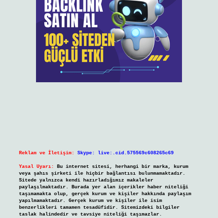
Reklam ve İletişim:
Skype: live:.cid.575569c608265c69
Yasal Uyarı:
Bu internet sitesi, herhangi bir marka, kurum
veya şahıs şirketi ile hiçbir bağlantısı bulunmamaktadır.
Sitede yalnızca kendi hazırladığımız makaleler
paylaşılmaktadır. Burada yer alan içerikler haber niteliği
taşımamakta olup, gerçek kurum ve kişiler hakkında paylaşım
yapılmamaktadır. Gerçek kurum ve kişiler ile isim
benzerlikleri tamamen tesadüfidir. Sitemizdeki bilgiler
taslak halindedir ve tavsiye niteliği taşımazlar.