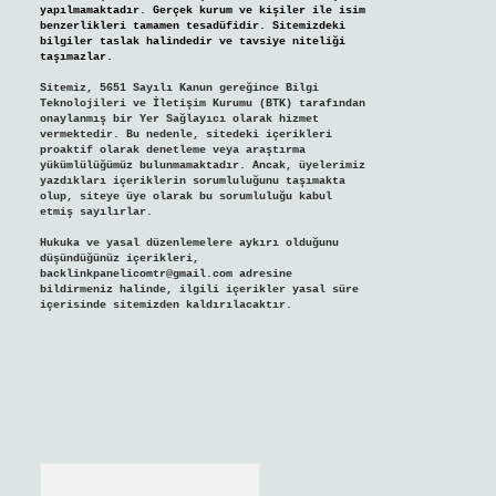
yapılmamaktadır. Gerçek kurum ve kişiler ile isim
benzerlikleri tamamen tesadüfidir. Sitemizdeki
bilgiler taslak halindedir ve tavsiye niteliği
taşımazlar.
Sitemiz, 5651 Sayılı Kanun gereğince Bilgi
Teknolojileri ve İletişim Kurumu (BTK) tarafından
onaylanmış bir Yer Sağlayıcı olarak hizmet
vermektedir. Bu nedenle, sitedeki içerikleri
proaktif olarak denetleme veya araştırma
yükümlülüğümüz bulunmamaktadır. Ancak, üyelerimiz
yazdıkları içeriklerin sorumluluğunu taşımakta
olup, siteye üye olarak bu sorumluluğu kabul
etmiş sayılırlar.
Hukuka ve yasal düzenlemelere aykırı olduğunu
düşündüğünüz içerikleri,
backlinkpanelicomtr@gmail.com
adresine
bildirmeniz halinde, ilgili içerikler yasal süre
içerisinde sitemizden kaldırılacaktır.
Arama