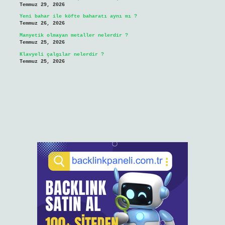
Temmuz 29, 2026
Yeni bahar ile köfte baharatı aynı mı ?
Temmuz 26, 2026
Manyetik olmayan metaller nelerdir ?
Temmuz 25, 2026
Klavyeli çalgılar nelerdir ?
Temmuz 25, 2026