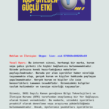
Reklam ve İletişim:
Skype: live:.cid.575569c608265c69
Yasal Uyarı:
Bu internet sitesi, herhangi bir marka, kurum
veya şahıs şirketi ile hiçbir bağlantısı bulunmamaktadır.
Sitede yalnızca kendi hazırladığımız makaleler
paylaşılmaktadır. Burada yer alan içerikler haber niteliği
taşımamakta olup, gerçek kurum ve kişiler hakkında paylaşım
yapılmamaktadır. Gerçek kurum ve kişiler ile isim
benzerlikleri tamamen tesadüfidir. Sitemizdeki bilgiler
taslak halindedir ve tavsiye niteliği taşımazlar.
Sitemiz, 5651 Sayılı Kanun gereğince Bilgi Teknolojileri ve
İletişim Kurumu (BTK) tarafından onaylanmış bir Yer Sağlayıcı
olarak hizmet vermektedir. Bu nedenle, sitedeki içerikleri
proaktif olarak denetleme veya araştırma yükümlülüğümüz
bulunmamaktadır. Ancak, üyelerimiz yazdıkları içeriklerin