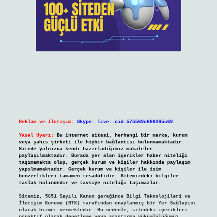
Reklam ve İletişim:
Skype: live:.cid.575569c608265c69
Yasal Uyarı:
Bu internet sitesi, herhangi bir marka, kurum
veya şahıs şirketi ile hiçbir bağlantısı bulunmamaktadır.
Sitede yalnızca kendi hazırladığımız makaleler
paylaşılmaktadır. Burada yer alan içerikler haber niteliği
taşımamakta olup, gerçek kurum ve kişiler hakkında paylaşım
yapılmamaktadır. Gerçek kurum ve kişiler ile isim
benzerlikleri tamamen tesadüfidir. Sitemizdeki bilgiler
taslak halindedir ve tavsiye niteliği taşımazlar.
Sitemiz, 5651 Sayılı Kanun gereğince Bilgi Teknolojileri ve
İletişim Kurumu (BTK) tarafından onaylanmış bir Yer Sağlayıcı
olarak hizmet vermektedir. Bu nedenle, sitedeki içerikleri
proaktif olarak denetleme veya araştırma yükümlülüğümüz