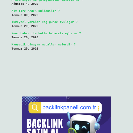
Ağustos 4, 2026
Alt tire neden kullanılır ?
Temmuz 30, 2026
Yüzeysel yaralar kaç günde iyileşir ?
Temmuz 29, 2026
Yeni bahar ile köfte baharatı aynı mı ?
Temmuz 26, 2026
Manyetik olmayan metaller nelerdir ?
Temmuz 25, 2026