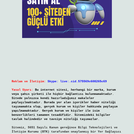
Reklam ve İletişim:
Skype: live:.cid.575569c608265c69
Yasal Uyarı:
Bu internet sitesi, herhangi bir marka, kurum
veya şahıs şirketi ile hiçbir bağlantısı bulunmamaktadır.
Sitede yalnızca kendi hazırladığımız makaleler
paylaşılmaktadır. Burada yer alan içerikler haber niteliği
taşımamakta olup, gerçek kurum ve kişiler hakkında paylaşım
yapılmamaktadır. Gerçek kurum ve kişiler ile isim
benzerlikleri tamamen tesadüfidir. Sitemizdeki bilgiler
taslak halindedir ve tavsiye niteliği taşımazlar.
Sitemiz, 5651 Sayılı Kanun gereğince Bilgi Teknolojileri ve
İletişim Kurumu (BTK) tarafından onaylanmış bir Yer Sağlayıcı