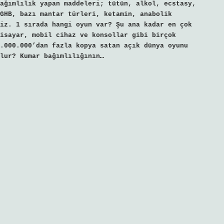
ağımlılık yapan maddeleri; tütün, alkol, ecstasy,
GHB, bazı mantar türleri, ketamin, anabolik
iz. 1 sırada hangi oyun var? Şu ana kadar en çok
isayar, mobil cihaz ve konsollar gibi birçok
.000.000’dan fazla kopya satan açık dünya oyunu
lur? Kumar bağımlılığının…