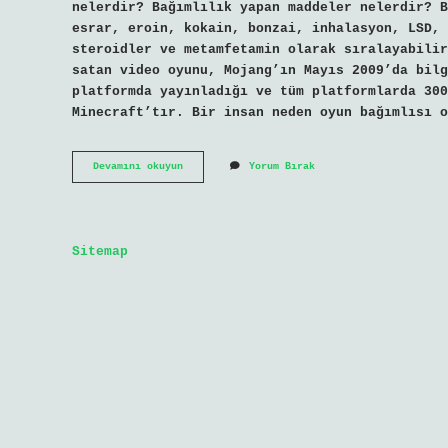
nelerdir? Bağımlılık yapan maddeler nelerdir? B
esrar, eroin, kokain, bonzai, inhalasyon, LSD, 
steroidler ve metamfetamin olarak sıralayabilir
satan video oyunu, Mojang’ın Mayıs 2009’da bilg
platformda yayınladığı ve tüm platformlarda 300
Minecraft’tır. Bir insan neden oyun bağımlısı o
Bağımlılık
Devamını okuyun
Yorum Bırak
Yapan
Oyunlar
Nelerdir
Sitemap