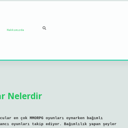
Hakkımızda
r Nelerdir
cular en çok MMORPG oyunları oynarken bağımlı
ancı oyunları takip ediyor. Bağımlılık yapan şeyler