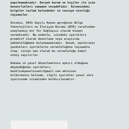
yapılmamaktadır. Gerçek kurum ve kişiler ile isim
benzerlikleri tamamen tesadüfidir. Sitemizdeki
bilgiler taslak halindedir ve tavsiye niteliği
taşımazlar.
Sitemiz, 5651 Sayılı Kanun gereğince Bilgi
Teknolojileri ve İletişim Kurumu (BTK) tarafından
onaylanmış bir Yer Sağlayıcı olarak hizmet
vermektedir. Bu nedenle, sitedeki içerikleri
proaktif olarak denetleme veya araştırma
yükümlülüğümüz bulunmamaktadır. Ancak, üyelerimiz
yazdıkları içeriklerin sorumluluğunu taşımakta
olup, siteye üye olarak bu sorumluluğu kabul
etmiş sayılırlar.
Hukuka ve yasal düzenlemelere aykırı olduğunu
düşündüğünüz içerikleri,
backlinkpanelicomtr@gmail.com
adresine
bildirmeniz halinde, ilgili içerikler yasal süre
içerisinde sitemizden kaldırılacaktır.
Arama