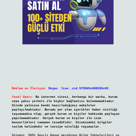
Reklam ve İletişim:
Skype: live:.cid.575569c608265c69
Yasal Uyarı:
Bu internet sitesi, herhangi bir marka, kurum
veya şahıs şirketi ile hiçbir bağlantısı bulunmamaktadır.
Sitede yalnızca kendi hazırladığımız makaleler
paylaşılmaktadır. Burada yer alan içerikler haber niteliği
taşımamakta olup, gerçek kurum ve kişiler hakkında paylaşım
yapılmamaktadır. Gerçek kurum ve kişiler ile isim
benzerlikleri tamamen tesadüfidir. Sitemizdeki bilgiler
taslak halindedir ve tavsiye niteliği taşımazlar.
Sitemiz, 5651 Sayılı Kanun gereğince Bilgi Teknolojileri ve