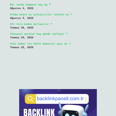
Bir torba kompost kaç kg ?
Ağustos 4, 2026
Araba boşta mı çalıştırılır viteste mi ?
Ağustos 4, 2026
Alt tire neden kullanılır ?
Temmuz 30, 2026
Yüzeysel yaralar kaç günde iyileşir ?
Temmuz 29, 2026
Yeni bahar ile köfte baharatı aynı mı ?
Temmuz 26, 2026