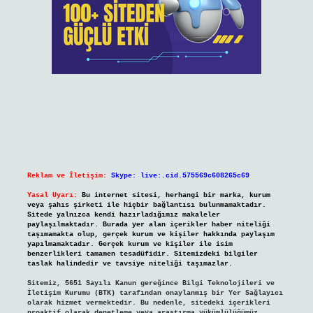
Reklam ve İletişim:
Skype: live:.cid.575569c608265c69
Yasal Uyarı:
Bu internet sitesi, herhangi bir marka, kurum
veya şahıs şirketi ile hiçbir bağlantısı bulunmamaktadır.
Sitede yalnızca kendi hazırladığımız makaleler
paylaşılmaktadır. Burada yer alan içerikler haber niteliği
taşımamakta olup, gerçek kurum ve kişiler hakkında paylaşım
yapılmamaktadır. Gerçek kurum ve kişiler ile isim
benzerlikleri tamamen tesadüfidir. Sitemizdeki bilgiler
taslak halindedir ve tavsiye niteliği taşımazlar.
Sitemiz, 5651 Sayılı Kanun gereğince Bilgi Teknolojileri ve
İletişim Kurumu (BTK) tarafından onaylanmış bir Yer Sağlayıcı
olarak hizmet vermektedir. Bu nedenle, sitedeki içerikleri
proaktif olarak denetleme veya araştırma yükümlülüğümüz