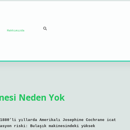
Hakkımızda
nesi Neden Yok
1880’li yıllarda Amerikalı Josephine Cochrane icat
asyon riski: Bulaşık makinesindeki yüksek