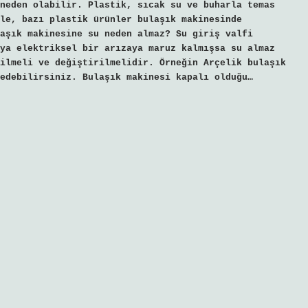
neden olabilir. Plastik, sıcak su ve buharla temas
le, bazı plastik ürünler bulaşık makinesinde
aşık makinesine su neden almaz? Su giriş valfi
ya elektriksel bir arızaya maruz kalmışsa su almaz
ilmeli ve değiştirilmelidir. Örneğin Arçelik bulaşık
edebilirsiniz. Bulaşık makinesi kapalı olduğu…