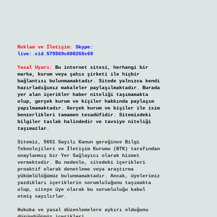
Reklam ve İletişim:
Skype:
live:.cid.575569c608265c69
Yasal Uyarı:
Bu internet sitesi, herhangi bir
marka, kurum veya şahıs şirketi ile hiçbir
bağlantısı bulunmamaktadır. Sitede yalnızca kendi
hazırladığımız makaleler paylaşılmaktadır. Burada
yer alan içerikler haber niteliği taşımamakta
olup, gerçek kurum ve kişiler hakkında paylaşım
yapılmamaktadır. Gerçek kurum ve kişiler ile isim
benzerlikleri tamamen tesadüfidir. Sitemizdeki
bilgiler taslak halindedir ve tavsiye niteliği
taşımazlar.
Sitemiz, 5651 Sayılı Kanun gereğince Bilgi
Teknolojileri ve İletişim Kurumu (BTK) tarafından
onaylanmış bir Yer Sağlayıcı olarak hizmet
vermektedir. Bu nedenle, sitedeki içerikleri
proaktif olarak denetleme veya araştırma
yükümlülüğümüz bulunmamaktadır. Ancak, üyelerimiz
yazdıkları içeriklerin sorumluluğunu taşımakta
olup, siteye üye olarak bu sorumluluğu kabul
etmiş sayılırlar.
Hukuka ve yasal düzenlemelere aykırı olduğunu
düşündüğünüz içerikleri,