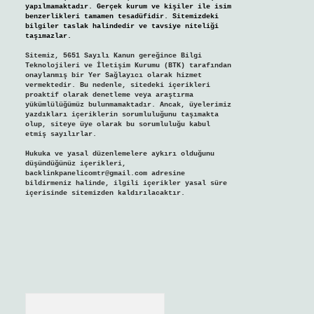
yapılmamaktadır. Gerçek kurum ve kişiler ile isim
benzerlikleri tamamen tesadüfidir. Sitemizdeki
bilgiler taslak halindedir ve tavsiye niteliği
taşımazlar.
Sitemiz, 5651 Sayılı Kanun gereğince Bilgi
Teknolojileri ve İletişim Kurumu (BTK) tarafından
onaylanmış bir Yer Sağlayıcı olarak hizmet
vermektedir. Bu nedenle, sitedeki içerikleri
proaktif olarak denetleme veya araştırma
yükümlülüğümüz bulunmamaktadır. Ancak, üyelerimiz
yazdıkları içeriklerin sorumluluğunu taşımakta
olup, siteye üye olarak bu sorumluluğu kabul
etmiş sayılırlar.
Hukuka ve yasal düzenlemelere aykırı olduğunu
düşündüğünüz içerikleri,
backlinkpanelicomtr@gmail.com
adresine
bildirmeniz halinde, ilgili içerikler yasal süre
içerisinde sitemizden kaldırılacaktır.
Arama