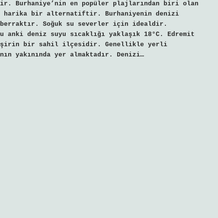
ir. Burhaniye’nin en popüler plajlarından biri olan
 harika bir alternatiftir. Burhaniyenin denizi
berraktır. Soğuk su severler için idealdir.
u anki deniz suyu sıcaklığı yaklaşık 18°C. Edremit
şirin bir sahil ilçesidir. Genellikle yerli
nın yakınında yer almaktadır. Denizi…