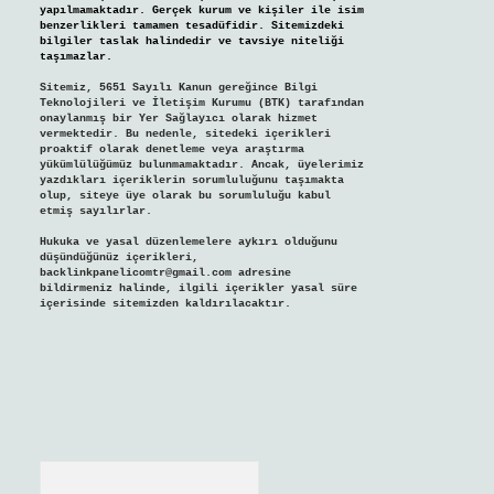
yapılmamaktadır. Gerçek kurum ve kişiler ile isim
benzerlikleri tamamen tesadüfidir. Sitemizdeki
bilgiler taslak halindedir ve tavsiye niteliği
taşımazlar.
Sitemiz, 5651 Sayılı Kanun gereğince Bilgi
Teknolojileri ve İletişim Kurumu (BTK) tarafından
onaylanmış bir Yer Sağlayıcı olarak hizmet
vermektedir. Bu nedenle, sitedeki içerikleri
proaktif olarak denetleme veya araştırma
yükümlülüğümüz bulunmamaktadır. Ancak, üyelerimiz
yazdıkları içeriklerin sorumluluğunu taşımakta
olup, siteye üye olarak bu sorumluluğu kabul
etmiş sayılırlar.
Hukuka ve yasal düzenlemelere aykırı olduğunu
düşündüğünüz içerikleri,
backlinkpanelicomtr@gmail.com
adresine
bildirmeniz halinde, ilgili içerikler yasal süre
içerisinde sitemizden kaldırılacaktır.
Arama