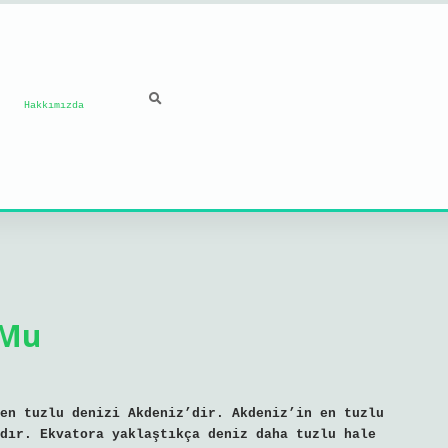
Hakkımızda
 Mu
en tuzlu denizi Akdeniz’dir. Akdeniz’in en tuzlu
dır. Ekvatora yaklaştıkça deniz daha tuzlu hale