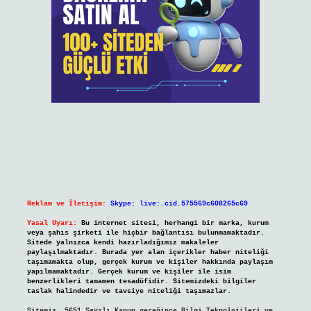
Reklam ve İletişim:
Skype: live:.cid.575569c608265c69
Yasal Uyarı:
Bu internet sitesi, herhangi bir marka, kurum
veya şahıs şirketi ile hiçbir bağlantısı bulunmamaktadır.
Sitede yalnızca kendi hazırladığımız makaleler
paylaşılmaktadır. Burada yer alan içerikler haber niteliği
taşımamakta olup, gerçek kurum ve kişiler hakkında paylaşım
yapılmamaktadır. Gerçek kurum ve kişiler ile isim
benzerlikleri tamamen tesadüfidir. Sitemizdeki bilgiler
taslak halindedir ve tavsiye niteliği taşımazlar.
Sitemiz, 5651 Sayılı Kanun gereğince Bilgi Teknolojileri ve