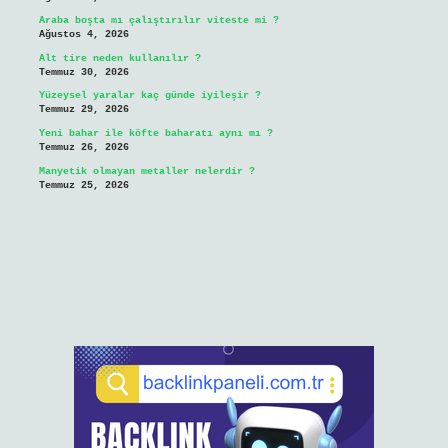
Araba boşta mı çalıştırılır viteste mi ?
Ağustos 4, 2026
Alt tire neden kullanılır ?
Temmuz 30, 2026
Yüzeysel yaralar kaç günde iyileşir ?
Temmuz 29, 2026
Yeni bahar ile köfte baharatı aynı mı ?
Temmuz 26, 2026
Manyetik olmayan metaller nelerdir ?
Temmuz 25, 2026