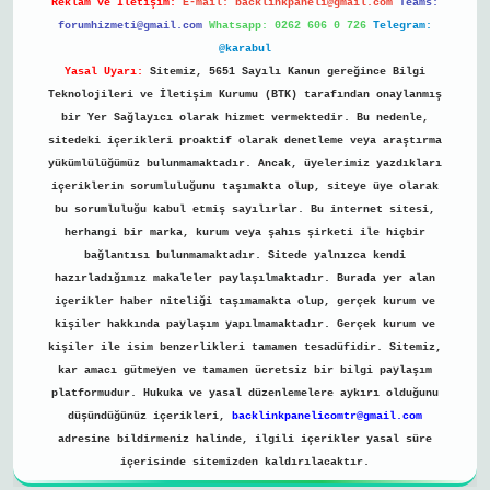
Reklam ve İletişim:
E-mail:
backlinkpaneli@gmail.com
Teams:
forumhizmeti@gmail.com
Whatsapp: 0262 606 0 726
Telegram:
@karabul
Yasal Uyarı:
Sitemiz, 5651 Sayılı Kanun gereğince Bilgi
Teknolojileri ve İletişim Kurumu (BTK) tarafından onaylanmış
bir Yer Sağlayıcı olarak hizmet vermektedir. Bu nedenle,
sitedeki içerikleri proaktif olarak denetleme veya araştırma
yükümlülüğümüz bulunmamaktadır. Ancak, üyelerimiz yazdıkları
içeriklerin sorumluluğunu taşımakta olup, siteye üye olarak
bu sorumluluğu kabul etmiş sayılırlar. Bu internet sitesi,
herhangi bir marka, kurum veya şahıs şirketi ile hiçbir
bağlantısı bulunmamaktadır. Sitede yalnızca kendi
hazırladığımız makaleler paylaşılmaktadır. Burada yer alan
içerikler haber niteliği taşımamakta olup, gerçek kurum ve
kişiler hakkında paylaşım yapılmamaktadır. Gerçek kurum ve
kişiler ile isim benzerlikleri tamamen tesadüfidir. Sitemiz,
kar amacı gütmeyen ve tamamen ücretsiz bir bilgi paylaşım
platformudur. Hukuka ve yasal düzenlemelere aykırı olduğunu
düşündüğünüz içerikleri,
backlinkpanelicomtr@gmail.com
adresine bildirmeniz halinde, ilgili içerikler yasal süre
içerisinde sitemizden kaldırılacaktır.