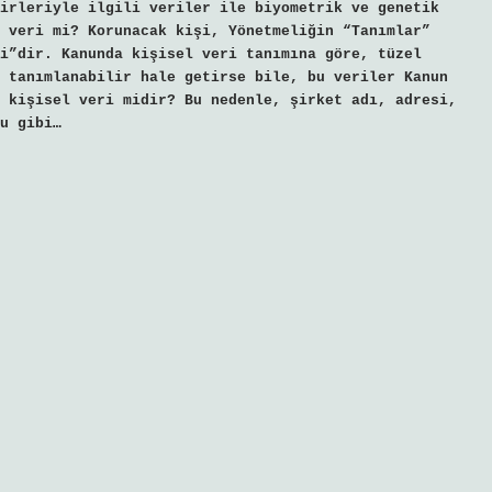
irleriyle ilgili veriler ile biyometrik ve genetik
 veri mi? Korunacak kişi, Yönetmeliğin “Tanımlar”
i”dir. Kanunda kişisel veri tanımına göre, tüzel
 tanımlanabilir hale getirse bile, bu veriler Kanun
 kişisel veri midir? Bu nedenle, şirket adı, adresi,
u gibi…