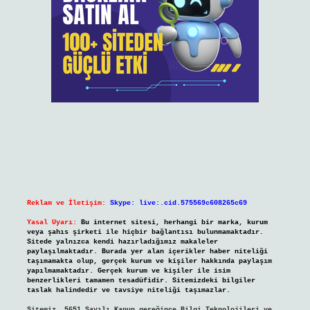
Reklam ve İletişim:
Skype: live:.cid.575569c608265c69
Yasal Uyarı:
Bu internet sitesi, herhangi bir marka, kurum
veya şahıs şirketi ile hiçbir bağlantısı bulunmamaktadır.
Sitede yalnızca kendi hazırladığımız makaleler
paylaşılmaktadır. Burada yer alan içerikler haber niteliği
taşımamakta olup, gerçek kurum ve kişiler hakkında paylaşım
yapılmamaktadır. Gerçek kurum ve kişiler ile isim
benzerlikleri tamamen tesadüfidir. Sitemizdeki bilgiler
taslak halindedir ve tavsiye niteliği taşımazlar.
Sitemiz, 5651 Sayılı Kanun gereğince Bilgi Teknolojileri ve