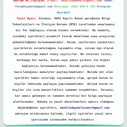
Reklam ve İletişim:
E-mail:
backlinkpaneli@gmail.com
Teams:
forumhizmeti@gmail.com
Whatsapp: 0262 606 0 726
Telegram:
@karabul
Yasal Uyarı:
Sitemiz, 5651 Sayılı Kanun gereğince Bilgi
Teknolojileri ve İletişim Kurumu (BTK) tarafından onaylanmış
bir Yer Sağlayıcı olarak hizmet vermektedir. Bu nedenle,
sitedeki içerikleri proaktif olarak denetleme veya araştırma
yükümlülüğümüz bulunmamaktadır. Ancak, üyelerimiz yazdıkları
içeriklerin sorumluluğunu taşımakta olup, siteye üye olarak
bu sorumluluğu kabul etmiş sayılırlar. Bu internet sitesi,
herhangi bir marka, kurum veya şahıs şirketi ile hiçbir
bağlantısı bulunmamaktadır. Sitede yalnızca kendi
hazırladığımız makaleler paylaşılmaktadır. Burada yer alan
içerikler haber niteliği taşımamakta olup, gerçek kurum ve
kişiler hakkında paylaşım yapılmamaktadır. Gerçek kurum ve
kişiler ile isim benzerlikleri tamamen tesadüfidir. Sitemiz,
kar amacı gütmeyen ve tamamen ücretsiz bir bilgi paylaşım
platformudur. Hukuka ve yasal düzenlemelere aykırı olduğunu
düşündüğünüz içerikleri,
backlinkpanelicomtr@gmail.com
adresine bildirmeniz halinde, ilgili içerikler yasal süre
içerisinde sitemizden kaldırılacaktır.