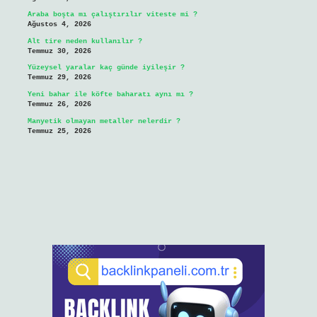
Araba boşta mı çalıştırılır viteste mi ?
Ağustos 4, 2026
Alt tire neden kullanılır ?
Temmuz 30, 2026
Yüzeysel yaralar kaç günde iyileşir ?
Temmuz 29, 2026
Yeni bahar ile köfte baharatı aynı mı ?
Temmuz 26, 2026
Manyetik olmayan metaller nelerdir ?
Temmuz 25, 2026