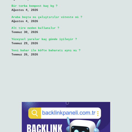
Bir torba kompost kaç kg ?
Ağustos 4, 2026
Araba boşta mı çalıştırılır viteste mi ?
Ağustos 4, 2026
Alt tire neden kullanılır ?
Temmuz 30, 2026
Yüzeysel yaralar kaç günde iyileşir ?
Temmuz 29, 2026
Yeni bahar ile köfte baharatı aynı mı ?
Temmuz 26, 2026