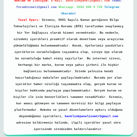
Reklam ve İletişim:
E-mail:
backlinkpaneli@gmail.com
Teams:
forumhizmeti@gmail.com
Whatsapp: 0262 606 0 726
Telegram:
@karabul
Yasal Uyarı:
Sitemiz, 5651 Sayılı Kanun gereğince Bilgi
Teknolojileri ve İletişim Kurumu (BTK) tarafından onaylanmış
bir Yer Sağlayıcı olarak hizmet vermektedir. Bu nedenle,
sitedeki içerikleri proaktif olarak denetleme veya araştırma
yükümlülüğümüz bulunmamaktadır. Ancak, üyelerimiz yazdıkları
içeriklerin sorumluluğunu taşımakta olup, siteye üye olarak
bu sorumluluğu kabul etmiş sayılırlar. Bu internet sitesi,
herhangi bir marka, kurum veya şahıs şirketi ile hiçbir
bağlantısı bulunmamaktadır. Sitede yalnızca kendi
hazırladığımız makaleler paylaşılmaktadır. Burada yer alan
içerikler haber niteliği taşımamakta olup, gerçek kurum ve
kişiler hakkında paylaşım yapılmamaktadır. Gerçek kurum ve
kişiler ile isim benzerlikleri tamamen tesadüfidir. Sitemiz,
kar amacı gütmeyen ve tamamen ücretsiz bir bilgi paylaşım
platformudur. Hukuka ve yasal düzenlemelere aykırı olduğunu
düşündüğünüz içerikleri,
backlinkpanelicomtr@gmail.com
adresine bildirmeniz halinde, ilgili içerikler yasal süre
içerisinde sitemizden kaldırılacaktır.