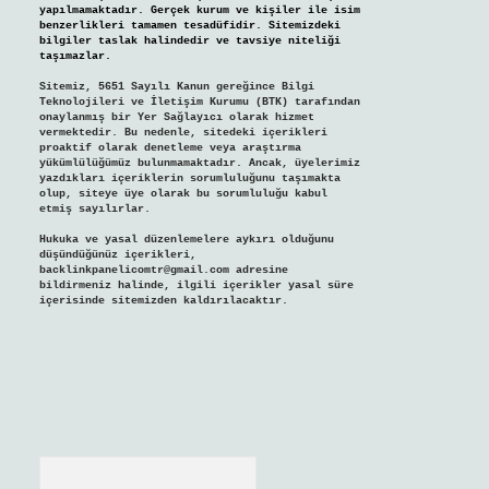
yapılmamaktadır. Gerçek kurum ve kişiler ile isim
benzerlikleri tamamen tesadüfidir. Sitemizdeki
bilgiler taslak halindedir ve tavsiye niteliği
taşımazlar.
Sitemiz, 5651 Sayılı Kanun gereğince Bilgi
Teknolojileri ve İletişim Kurumu (BTK) tarafından
onaylanmış bir Yer Sağlayıcı olarak hizmet
vermektedir. Bu nedenle, sitedeki içerikleri
proaktif olarak denetleme veya araştırma
yükümlülüğümüz bulunmamaktadır. Ancak, üyelerimiz
yazdıkları içeriklerin sorumluluğunu taşımakta
olup, siteye üye olarak bu sorumluluğu kabul
etmiş sayılırlar.
Hukuka ve yasal düzenlemelere aykırı olduğunu
düşündüğünüz içerikleri,
backlinkpanelicomtr@gmail.com
adresine
bildirmeniz halinde, ilgili içerikler yasal süre
içerisinde sitemizden kaldırılacaktır.
Arama