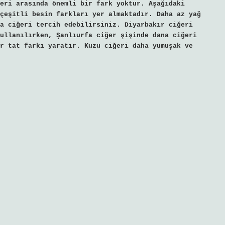
eri arasında önemli bir fark yoktur. Aşağıdaki
çeşitli besin farkları yer almaktadır. Daha az yağ
a ciğeri tercih edebilirsiniz. Diyarbakır ciğeri
ullanılırken, Şanlıurfa ciğer şişinde dana ciğeri
r tat farkı yaratır. Kuzu ciğeri daha yumuşak ve