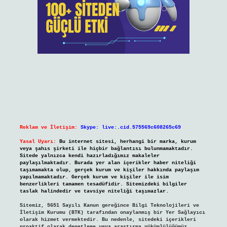
Reklam ve İletişim:
Skype: live:.cid.575569c608265c69
Yasal Uyarı:
Bu internet sitesi, herhangi bir marka, kurum
veya şahıs şirketi ile hiçbir bağlantısı bulunmamaktadır.
Sitede yalnızca kendi hazırladığımız makaleler
paylaşılmaktadır. Burada yer alan içerikler haber niteliği
taşımamakta olup, gerçek kurum ve kişiler hakkında paylaşım
yapılmamaktadır. Gerçek kurum ve kişiler ile isim
benzerlikleri tamamen tesadüfidir. Sitemizdeki bilgiler
taslak halindedir ve tavsiye niteliği taşımazlar.
Sitemiz, 5651 Sayılı Kanun gereğince Bilgi Teknolojileri ve
İletişim Kurumu (BTK) tarafından onaylanmış bir Yer Sağlayıcı
olarak hizmet vermektedir. Bu nedenle, sitedeki içerikleri
proaktif olarak denetleme veya araştırma yükümlülüğümüz