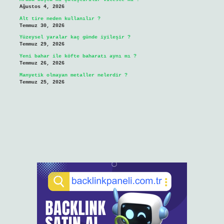
Ağustos 4, 2026
Alt tire neden kullanılır ?
Temmuz 30, 2026
Yüzeysel yaralar kaç günde iyileşir ?
Temmuz 29, 2026
Yeni bahar ile köfte baharatı aynı mı ?
Temmuz 26, 2026
Manyetik olmayan metaller nelerdir ?
Temmuz 25, 2026