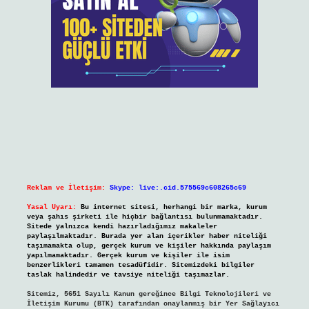
Reklam ve İletişim:
Skype: live:.cid.575569c608265c69
Yasal Uyarı:
Bu internet sitesi, herhangi bir marka, kurum
veya şahıs şirketi ile hiçbir bağlantısı bulunmamaktadır.
Sitede yalnızca kendi hazırladığımız makaleler
paylaşılmaktadır. Burada yer alan içerikler haber niteliği
taşımamakta olup, gerçek kurum ve kişiler hakkında paylaşım
yapılmamaktadır. Gerçek kurum ve kişiler ile isim
benzerlikleri tamamen tesadüfidir. Sitemizdeki bilgiler
taslak halindedir ve tavsiye niteliği taşımazlar.
Sitemiz, 5651 Sayılı Kanun gereğince Bilgi Teknolojileri ve
İletişim Kurumu (BTK) tarafından onaylanmış bir Yer Sağlayıcı