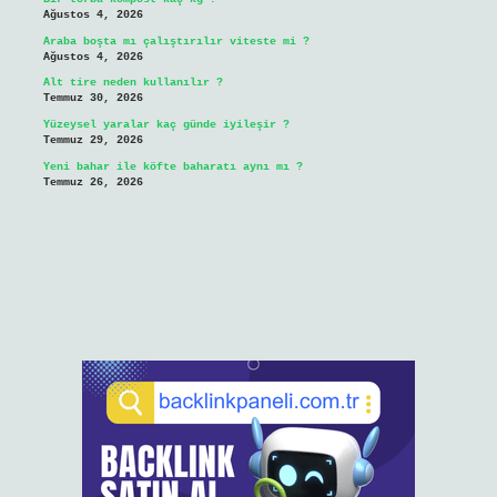
Ağustos 4, 2026
Araba boşta mı çalıştırılır viteste mi ?
Ağustos 4, 2026
Alt tire neden kullanılır ?
Temmuz 30, 2026
Yüzeysel yaralar kaç günde iyileşir ?
Temmuz 29, 2026
Yeni bahar ile köfte baharatı aynı mı ?
Temmuz 26, 2026