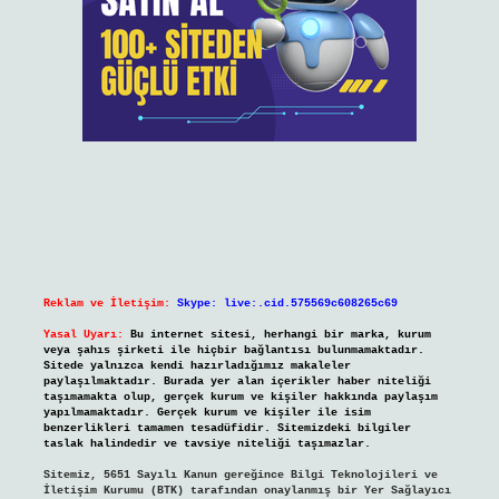
Reklam ve İletişim:
Skype: live:.cid.575569c608265c69
Yasal Uyarı:
Bu internet sitesi, herhangi bir marka, kurum
veya şahıs şirketi ile hiçbir bağlantısı bulunmamaktadır.
Sitede yalnızca kendi hazırladığımız makaleler
paylaşılmaktadır. Burada yer alan içerikler haber niteliği
taşımamakta olup, gerçek kurum ve kişiler hakkında paylaşım
yapılmamaktadır. Gerçek kurum ve kişiler ile isim
benzerlikleri tamamen tesadüfidir. Sitemizdeki bilgiler
taslak halindedir ve tavsiye niteliği taşımazlar.
Sitemiz, 5651 Sayılı Kanun gereğince Bilgi Teknolojileri ve
İletişim Kurumu (BTK) tarafından onaylanmış bir Yer Sağlayıcı