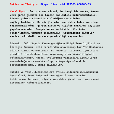
Reklam ve İletişim:
Skype: live:.cid.575569c608265c69
Yasal Uyarı:
Bu internet sitesi, herhangi bir marka, kurum
veya şahıs şirketi ile hiçbir bağlantısı bulunmamaktadır.
Sitede yalnızca kendi hazırladığımız makaleler
paylaşılmaktadır. Burada yer alan içerikler haber niteliği
taşımamakta olup, gerçek kurum ve kişiler hakkında paylaşım
yapılmamaktadır. Gerçek kurum ve kişiler ile isim
benzerlikleri tamamen tesadüfidir. Sitemizdeki bilgiler
taslak halindedir ve tavsiye niteliği taşımazlar.
Sitemiz, 5651 Sayılı Kanun gereğince Bilgi Teknolojileri ve
İletişim Kurumu (BTK) tarafından onaylanmış bir Yer Sağlayıcı
olarak hizmet vermektedir. Bu nedenle, sitedeki içerikleri
proaktif olarak denetleme veya araştırma yükümlülüğümüz
bulunmamaktadır. Ancak, üyelerimiz yazdıkları içeriklerin
sorumluluğunu taşımakta olup, siteye üye olarak bu
sorumluluğu kabul etmiş sayılırlar.
Hukuka ve yasal düzenlemelere aykırı olduğunu düşündüğünüz
içerikleri,
backlinkpanelicomtr@gmail.com
adresine
bildirmeniz halinde, ilgili içerikler yasal süre içerisinde
sitemizden kaldırılacaktır.