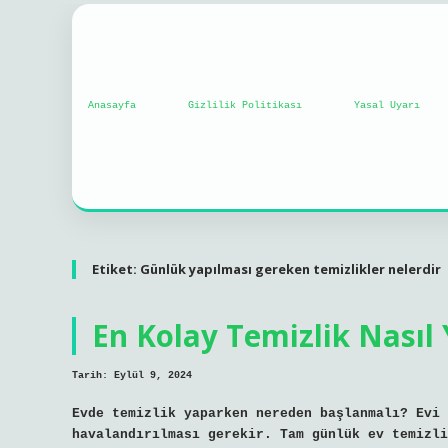
Anasayfa
Gizlilik Politikası
Yasal Uyarı
Etiket:
Günlük yapılması gereken temizlikler nelerdir
En Kolay Temizlik Nasıl 
Tarih: Eylül 9, 2024
Evde temizlik yaparken nereden başlanmalı? Evi 
havalandırılması gerekir. Tam günlük ev temizli