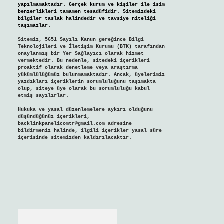
yapılmamaktadır. Gerçek kurum ve kişiler ile isim
benzerlikleri tamamen tesadüfidir. Sitemizdeki
bilgiler taslak halindedir ve tavsiye niteliği
taşımazlar.
Sitemiz, 5651 Sayılı Kanun gereğince Bilgi
Teknolojileri ve İletişim Kurumu (BTK) tarafından
onaylanmış bir Yer Sağlayıcı olarak hizmet
vermektedir. Bu nedenle, sitedeki içerikleri
proaktif olarak denetleme veya araştırma
yükümlülüğümüz bulunmamaktadır. Ancak, üyelerimiz
yazdıkları içeriklerin sorumluluğunu taşımakta
olup, siteye üye olarak bu sorumluluğu kabul
etmiş sayılırlar.
Hukuka ve yasal düzenlemelere aykırı olduğunu
düşündüğünüz içerikleri,
backlinkpanelicomtr@gmail.com
adresine
bildirmeniz halinde, ilgili içerikler yasal süre
içerisinde sitemizden kaldırılacaktır.
Arama