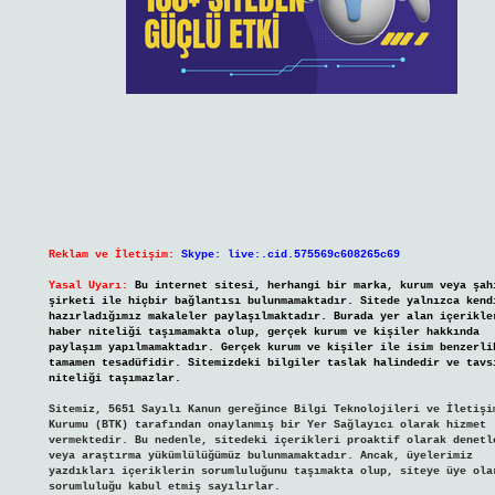
Reklam ve İletişim:
Skype: live:.cid.575569c608265c69
Yasal Uyarı:
Bu internet sitesi, herhangi bir marka, kurum veya şah
şirketi ile hiçbir bağlantısı bulunmamaktadır. Sitede yalnızca kend
hazırladığımız makaleler paylaşılmaktadır. Burada yer alan içerikle
haber niteliği taşımamakta olup, gerçek kurum ve kişiler hakkında
paylaşım yapılmamaktadır. Gerçek kurum ve kişiler ile isim benzerli
tamamen tesadüfidir. Sitemizdeki bilgiler taslak halindedir ve tavs
niteliği taşımazlar.
Sitemiz, 5651 Sayılı Kanun gereğince Bilgi Teknolojileri ve İletişi
Kurumu (BTK) tarafından onaylanmış bir Yer Sağlayıcı olarak hizmet
vermektedir. Bu nedenle, sitedeki içerikleri proaktif olarak denetl
veya araştırma yükümlülüğümüz bulunmamaktadır. Ancak, üyelerimiz
yazdıkları içeriklerin sorumluluğunu taşımakta olup, siteye üye ola
sorumluluğu kabul etmiş sayılırlar.