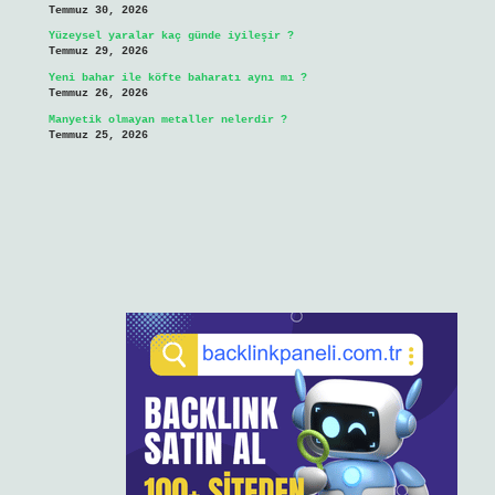
Temmuz 30, 2026
Yüzeysel yaralar kaç günde iyileşir ?
Temmuz 29, 2026
Yeni bahar ile köfte baharatı aynı mı ?
Temmuz 26, 2026
Manyetik olmayan metaller nelerdir ?
Temmuz 25, 2026