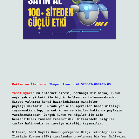
Reklam ve İletişim:
Skype: live:.cid.575569c608265c69
Yasal Uyarı:
Bu internet sitesi, herhangi bir marka, kurum
veya şahıs şirketi ile hiçbir bağlantısı bulunmamaktadır.
Sitede yalnızca kendi hazırladığımız makaleler
paylaşılmaktadır. Burada yer alan içerikler haber niteliği
taşımamakta olup, gerçek kurum ve kişiler hakkında paylaşım
yapılmamaktadır. Gerçek kurum ve kişiler ile isim
benzerlikleri tamamen tesadüfidir. Sitemizdeki bilgiler
taslak halindedir ve tavsiye niteliği taşımazlar.
Sitemiz, 5651 Sayılı Kanun gereğince Bilgi Teknolojileri ve
İletişim Kurumu (BTK) tarafından onaylanmış bir Yer Sağlayıcı