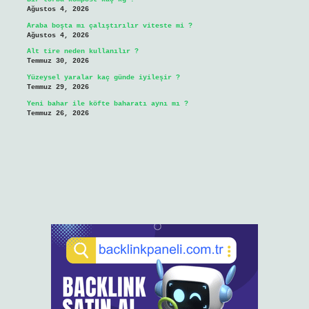
Ağustos 4, 2026
Araba boşta mı çalıştırılır viteste mi ?
Ağustos 4, 2026
Alt tire neden kullanılır ?
Temmuz 30, 2026
Yüzeysel yaralar kaç günde iyileşir ?
Temmuz 29, 2026
Yeni bahar ile köfte baharatı aynı mı ?
Temmuz 26, 2026