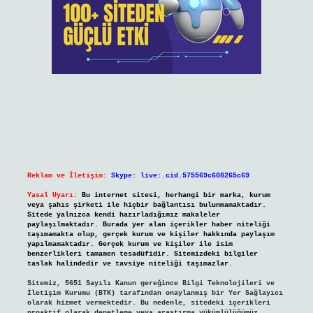
Reklam ve İletişim:
Skype: live:.cid.575569c608265c69
Yasal Uyarı:
Bu internet sitesi, herhangi bir marka, kurum
veya şahıs şirketi ile hiçbir bağlantısı bulunmamaktadır.
Sitede yalnızca kendi hazırladığımız makaleler
paylaşılmaktadır. Burada yer alan içerikler haber niteliği
taşımamakta olup, gerçek kurum ve kişiler hakkında paylaşım
yapılmamaktadır. Gerçek kurum ve kişiler ile isim
benzerlikleri tamamen tesadüfidir. Sitemizdeki bilgiler
taslak halindedir ve tavsiye niteliği taşımazlar.
Sitemiz, 5651 Sayılı Kanun gereğince Bilgi Teknolojileri ve
İletişim Kurumu (BTK) tarafından onaylanmış bir Yer Sağlayıcı
olarak hizmet vermektedir. Bu nedenle, sitedeki içerikleri
proaktif olarak denetleme veya araştırma yükümlülüğümüz