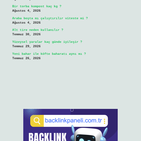
Bir torba kompost kaç kg ?
Ağustos 4, 2026
Araba boşta mı çalıştırılır viteste mi ?
Ağustos 4, 2026
Alt tire neden kullanılır ?
Temmuz 30, 2026
Yüzeysel yaralar kaç günde iyileşir ?
Temmuz 29, 2026
Yeni bahar ile köfte baharatı aynı mı ?
Temmuz 26, 2026