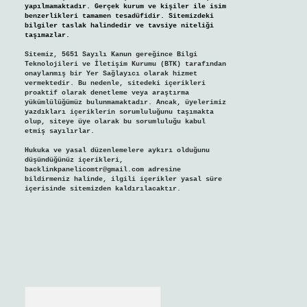
yapılmamaktadır. Gerçek kurum ve kişiler ile isim
benzerlikleri tamamen tesadüfidir. Sitemizdeki
bilgiler taslak halindedir ve tavsiye niteliği
taşımazlar.
Sitemiz, 5651 Sayılı Kanun gereğince Bilgi
Teknolojileri ve İletişim Kurumu (BTK) tarafından
onaylanmış bir Yer Sağlayıcı olarak hizmet
vermektedir. Bu nedenle, sitedeki içerikleri
proaktif olarak denetleme veya araştırma
yükümlülüğümüz bulunmamaktadır. Ancak, üyelerimiz
yazdıkları içeriklerin sorumluluğunu taşımakta
olup, siteye üye olarak bu sorumluluğu kabul
etmiş sayılırlar.
Hukuka ve yasal düzenlemelere aykırı olduğunu
düşündüğünüz içerikleri,
backlinkpanelicomtr@gmail.com
adresine
bildirmeniz halinde, ilgili içerikler yasal süre
içerisinde sitemizden kaldırılacaktır.
Arama