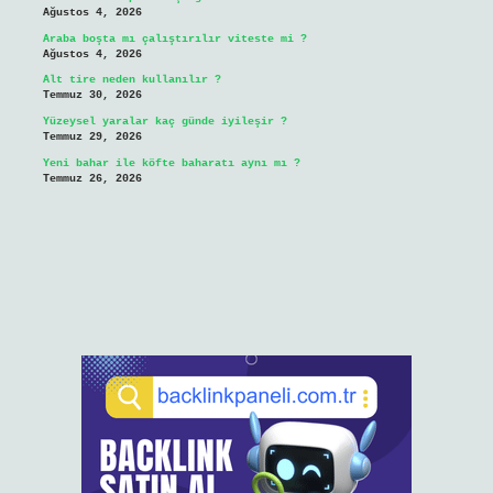
Ağustos 4, 2026
Araba boşta mı çalıştırılır viteste mi ?
Ağustos 4, 2026
Alt tire neden kullanılır ?
Temmuz 30, 2026
Yüzeysel yaralar kaç günde iyileşir ?
Temmuz 29, 2026
Yeni bahar ile köfte baharatı aynı mı ?
Temmuz 26, 2026