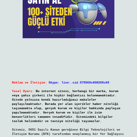
Reklam ve İletişim:
Skype: live:.cid.575569c608265c69
Yasal Uyarı:
Bu internet sitesi, herhangi bir marka, kurum
veya şahıs şirketi ile hiçbir bağlantısı bulunmamaktadır.
Sitede yalnızca kendi hazırladığımız makaleler
paylaşılmaktadır. Burada yer alan içerikler haber niteliği
taşımamakta olup, gerçek kurum ve kişiler hakkında paylaşım
yapılmamaktadır. Gerçek kurum ve kişiler ile isim
benzerlikleri tamamen tesadüfidir. Sitemizdeki bilgiler
taslak halindedir ve tavsiye niteliği taşımazlar.
Sitemiz, 5651 Sayılı Kanun gereğince Bilgi Teknolojileri ve
İletişim Kurumu (BTK) tarafından onaylanmış bir Yer Sağlayıcı