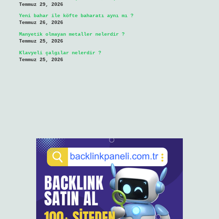
Temmuz 29, 2026
Yeni bahar ile köfte baharatı aynı mı ?
Temmuz 26, 2026
Manyetik olmayan metaller nelerdir ?
Temmuz 25, 2026
Klavyeli çalgılar nelerdir ?
Temmuz 25, 2026