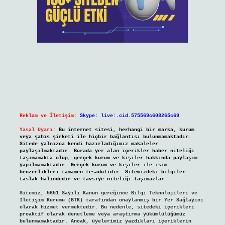
Reklam ve İletişim:
Skype: live:.cid.575569c608265c69
Yasal Uyarı:
Bu internet sitesi, herhangi bir marka, kurum
veya şahıs şirketi ile hiçbir bağlantısı bulunmamaktadır.
Sitede yalnızca kendi hazırladığımız makaleler
paylaşılmaktadır. Burada yer alan içerikler haber niteliği
taşımamakta olup, gerçek kurum ve kişiler hakkında paylaşım
yapılmamaktadır. Gerçek kurum ve kişiler ile isim
benzerlikleri tamamen tesadüfidir. Sitemizdeki bilgiler
taslak halindedir ve tavsiye niteliği taşımazlar.
Sitemiz, 5651 Sayılı Kanun gereğince Bilgi Teknolojileri ve
İletişim Kurumu (BTK) tarafından onaylanmış bir Yer Sağlayıcı
olarak hizmet vermektedir. Bu nedenle, sitedeki içerikleri
proaktif olarak denetleme veya araştırma yükümlülüğümüz
bulunmamaktadır. Ancak, üyelerimiz yazdıkları içeriklerin