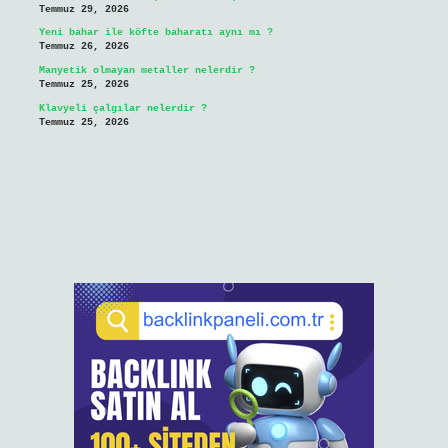
Temmuz 29, 2026
Yeni bahar ile köfte baharatı aynı mı ?
Temmuz 26, 2026
Manyetik olmayan metaller nelerdir ?
Temmuz 25, 2026
Klavyeli çalgılar nelerdir ?
Temmuz 25, 2026