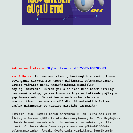
Reklam ve İletişim:
Skype: live:.cid.575569c608265c69
Yasal Uyarı:
Bu internet sitesi, herhangi bir marka, kurum
veya şahıs şirketi ile hiçbir bağlantısı bulunmamaktadır.
Sitede yalnızca kendi hazırladığımız makaleler
paylaşılmaktadır. Burada yer alan içerikler haber niteliği
taşımamakta olup, gerçek kurum ve kişiler hakkında paylaşım
yapılmamaktadır. Gerçek kurum ve kişiler ile isim
benzerlikleri tamamen tesadüfidir. Sitemizdeki bilgiler
taslak halindedir ve tavsiye niteliği taşımazlar.
Sitemiz, 5651 Sayılı Kanun gereğince Bilgi Teknolojileri ve
İletişim Kurumu (BTK) tarafından onaylanmış bir Yer Sağlayıcı
olarak hizmet vermektedir. Bu nedenle, sitedeki içerikleri
proaktif olarak denetleme veya araştırma yükümlülüğümüz
bulunmamaktadır. Ancak, üyelerimiz yazdıkları içeriklerin