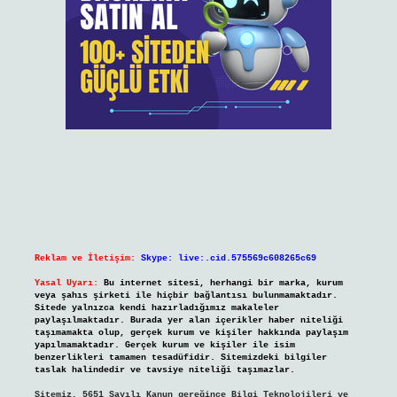
Reklam ve İletişim:
Skype: live:.cid.575569c608265c69
Yasal Uyarı:
Bu internet sitesi, herhangi bir marka, kurum
veya şahıs şirketi ile hiçbir bağlantısı bulunmamaktadır.
Sitede yalnızca kendi hazırladığımız makaleler
paylaşılmaktadır. Burada yer alan içerikler haber niteliği
taşımamakta olup, gerçek kurum ve kişiler hakkında paylaşım
yapılmamaktadır. Gerçek kurum ve kişiler ile isim
benzerlikleri tamamen tesadüfidir. Sitemizdeki bilgiler
taslak halindedir ve tavsiye niteliği taşımazlar.
Sitemiz, 5651 Sayılı Kanun gereğince Bilgi Teknolojileri ve