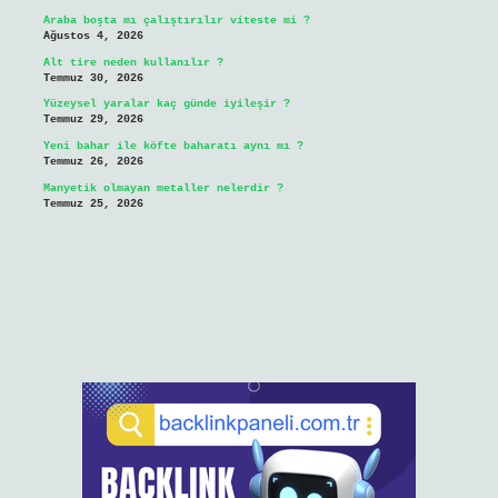
Araba boşta mı çalıştırılır viteste mi ?
Ağustos 4, 2026
Alt tire neden kullanılır ?
Temmuz 30, 2026
Yüzeysel yaralar kaç günde iyileşir ?
Temmuz 29, 2026
Yeni bahar ile köfte baharatı aynı mı ?
Temmuz 26, 2026
Manyetik olmayan metaller nelerdir ?
Temmuz 25, 2026