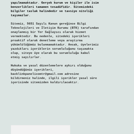
yapılmamaktadır. Gerçek kurum ve kişiler ile isim
benzerlikleri tamamen tesadüfidir. Sitemizdeki
bilgiler taslak halindedir ve tavsiye niteliği
taşımazlar.
Sitemiz, 5651 Sayılı Kanun gereğince Bilgi
Teknolojileri ve İletişim Kurumu (BTK) tarafından
onaylanmış bir Yer Sağlayıcı olarak hizmet
vermektedir. Bu nedenle, sitedeki içerikleri
proaktif olarak denetleme veya araştırma
yükümlülüğümüz bulunmamaktadır. Ancak, üyelerimiz
yazdıkları içeriklerin sorumluluğunu taşımakta
olup, siteye üye olarak bu sorumluluğu kabul
etmiş sayılırlar.
Hukuka ve yasal düzenlemelere aykırı olduğunu
düşündüğünüz içerikleri,
backlinkpanelicomtr@gmail.com
adresine
bildirmeniz halinde, ilgili içerikler yasal süre
içerisinde sitemizden kaldırılacaktır.
Arama