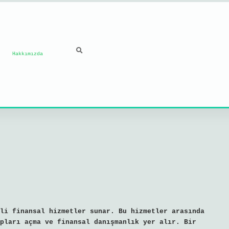
Hakkımızda
li finansal hizmetler sunar. Bu hizmetler arasında
pları açma ve finansal danışmanlık yer alır. Bir