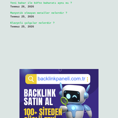
Yeni bahar ile köfte baharatı aynı mı ?
Temmuz 26, 2026
Manyetik olmayan metaller nelerdir ?
Temmuz 25, 2026
Klavyeli çalgılar nelerdir ?
Temmuz 25, 2026