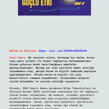
Reklam ve İletişim:
Skype: live:.cid.575569c608265c69
Yasal Uyarı:
Bu internet sitesi, herhangi bir marka, kurum
veya şahıs şirketi ile hiçbir bağlantısı bulunmamaktadır.
Sitede yalnızca kendi hazırladığımız makaleler
paylaşılmaktadır. Burada yer alan içerikler haber niteliği
taşımamakta olup, gerçek kurum ve kişiler hakkında paylaşım
yapılmamaktadır. Gerçek kurum ve kişiler ile isim
benzerlikleri tamamen tesadüfidir. Sitemizdeki bilgiler
taslak halindedir ve tavsiye niteliği taşımazlar.
Sitemiz, 5651 Sayılı Kanun gereğince Bilgi Teknolojileri ve
İletişim Kurumu (BTK) tarafından onaylanmış bir Yer Sağlayıcı
olarak hizmet vermektedir. Bu nedenle, sitedeki içerikleri
proaktif olarak denetleme veya araştırma yükümlülüğümüz
bulunmamaktadır. Ancak, üyelerimiz yazdıkları içeriklerin
sorumluluğunu taşımakta olup, siteye üye olarak bu
sorumluluğu kabul etmiş sayılırlar.