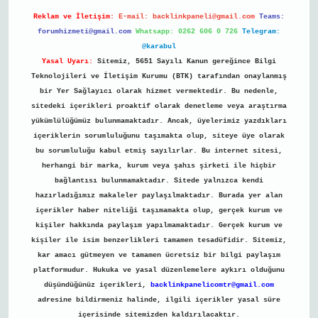
Reklam ve İletişim:
E-mail:
backlinkpaneli@gmail.com
Teams:
forumhizmeti@gmail.com
Whatsapp: 0262 606 0 726
Telegram:
@karabul
Yasal Uyarı:
Sitemiz, 5651 Sayılı Kanun gereğince Bilgi
Teknolojileri ve İletişim Kurumu (BTK) tarafından onaylanmış
bir Yer Sağlayıcı olarak hizmet vermektedir. Bu nedenle,
sitedeki içerikleri proaktif olarak denetleme veya araştırma
yükümlülüğümüz bulunmamaktadır. Ancak, üyelerimiz yazdıkları
içeriklerin sorumluluğunu taşımakta olup, siteye üye olarak
bu sorumluluğu kabul etmiş sayılırlar. Bu internet sitesi,
herhangi bir marka, kurum veya şahıs şirketi ile hiçbir
bağlantısı bulunmamaktadır. Sitede yalnızca kendi
hazırladığımız makaleler paylaşılmaktadır. Burada yer alan
içerikler haber niteliği taşımamakta olup, gerçek kurum ve
kişiler hakkında paylaşım yapılmamaktadır. Gerçek kurum ve
kişiler ile isim benzerlikleri tamamen tesadüfidir. Sitemiz,
kar amacı gütmeyen ve tamamen ücretsiz bir bilgi paylaşım
platformudur. Hukuka ve yasal düzenlemelere aykırı olduğunu
düşündüğünüz içerikleri,
backlinkpanelicomtr@gmail.com
adresine bildirmeniz halinde, ilgili içerikler yasal süre
içerisinde sitemizden kaldırılacaktır.