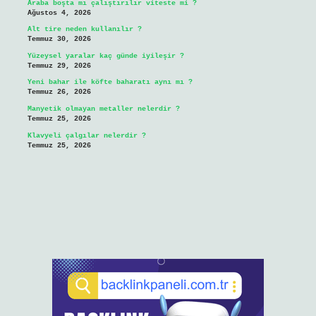
Araba boşta mı çalıştırılır viteste mi ?
Ağustos 4, 2026
Alt tire neden kullanılır ?
Temmuz 30, 2026
Yüzeysel yaralar kaç günde iyileşir ?
Temmuz 29, 2026
Yeni bahar ile köfte baharatı aynı mı ?
Temmuz 26, 2026
Manyetik olmayan metaller nelerdir ?
Temmuz 25, 2026
Klavyeli çalgılar nelerdir ?
Temmuz 25, 2026