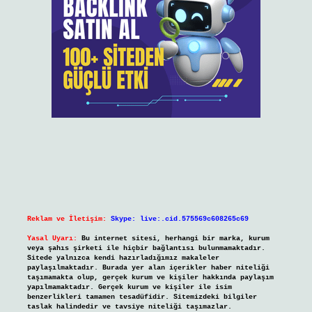
Reklam ve İletişim:
Skype: live:.cid.575569c608265c69
Yasal Uyarı:
Bu internet sitesi, herhangi bir marka, kurum
veya şahıs şirketi ile hiçbir bağlantısı bulunmamaktadır.
Sitede yalnızca kendi hazırladığımız makaleler
paylaşılmaktadır. Burada yer alan içerikler haber niteliği
taşımamakta olup, gerçek kurum ve kişiler hakkında paylaşım
yapılmamaktadır. Gerçek kurum ve kişiler ile isim
benzerlikleri tamamen tesadüfidir. Sitemizdeki bilgiler
taslak halindedir ve tavsiye niteliği taşımazlar.