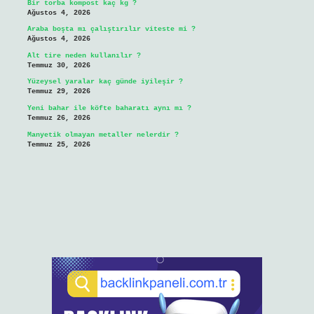
Bir torba kompost kaç kg ?
Ağustos 4, 2026
Araba boşta mı çalıştırılır viteste mi ?
Ağustos 4, 2026
Alt tire neden kullanılır ?
Temmuz 30, 2026
Yüzeysel yaralar kaç günde iyileşir ?
Temmuz 29, 2026
Yeni bahar ile köfte baharatı aynı mı ?
Temmuz 26, 2026
Manyetik olmayan metaller nelerdir ?
Temmuz 25, 2026