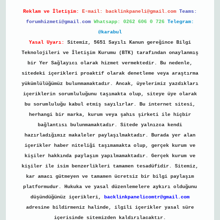
Reklam ve İletişim:
E-mail:
backlinkpaneli@gmail.com
Teams:
forumhizmeti@gmail.com
Whatsapp: 0262 606 0 726
Telegram:
@karabul
Yasal Uyarı:
Sitemiz, 5651 Sayılı Kanun gereğince Bilgi
Teknolojileri ve İletişim Kurumu (BTK) tarafından onaylanmış
bir Yer Sağlayıcı olarak hizmet vermektedir. Bu nedenle,
sitedeki içerikleri proaktif olarak denetleme veya araştırma
yükümlülüğümüz bulunmamaktadır. Ancak, üyelerimiz yazdıkları
içeriklerin sorumluluğunu taşımakta olup, siteye üye olarak
bu sorumluluğu kabul etmiş sayılırlar. Bu internet sitesi,
herhangi bir marka, kurum veya şahıs şirketi ile hiçbir
bağlantısı bulunmamaktadır. Sitede yalnızca kendi
hazırladığımız makaleler paylaşılmaktadır. Burada yer alan
içerikler haber niteliği taşımamakta olup, gerçek kurum ve
kişiler hakkında paylaşım yapılmamaktadır. Gerçek kurum ve
kişiler ile isim benzerlikleri tamamen tesadüfidir. Sitemiz,
kar amacı gütmeyen ve tamamen ücretsiz bir bilgi paylaşım
platformudur. Hukuka ve yasal düzenlemelere aykırı olduğunu
düşündüğünüz içerikleri,
backlinkpanelicomtr@gmail.com
adresine bildirmeniz halinde, ilgili içerikler yasal süre
içerisinde sitemizden kaldırılacaktır.