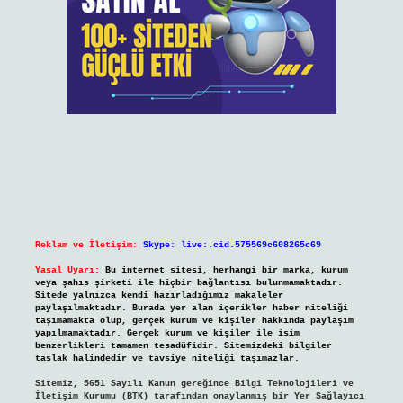
Reklam ve İletişim:
Skype: live:.cid.575569c608265c69
Yasal Uyarı:
Bu internet sitesi, herhangi bir marka, kurum
veya şahıs şirketi ile hiçbir bağlantısı bulunmamaktadır.
Sitede yalnızca kendi hazırladığımız makaleler
paylaşılmaktadır. Burada yer alan içerikler haber niteliği
taşımamakta olup, gerçek kurum ve kişiler hakkında paylaşım
yapılmamaktadır. Gerçek kurum ve kişiler ile isim
benzerlikleri tamamen tesadüfidir. Sitemizdeki bilgiler
taslak halindedir ve tavsiye niteliği taşımazlar.
Sitemiz, 5651 Sayılı Kanun gereğince Bilgi Teknolojileri ve
İletişim Kurumu (BTK) tarafından onaylanmış bir Yer Sağlayıcı