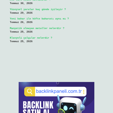
Temmuz 30, 2026
Yüzeysel yaralar kaç günde iyileşir ?
Temmuz 29, 2026
Yeni bahar ile köfte baharatı aynı mı ?
Temmuz 26, 2026
Manyetik olmayan metaller nelerdir ?
Temmuz 25, 2026
Klavyeli çalgılar nelerdir ?
Temmuz 25, 2026