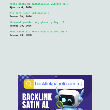
Araba boşta mı çalıştırılır viteste mi ?
Ağustos 4, 2026
Alt tire neden kullanılır ?
Temmuz 30, 2026
Yüzeysel yaralar kaç günde iyileşir ?
Temmuz 29, 2026
Yeni bahar ile köfte baharatı aynı mı ?
Temmuz 26, 2026