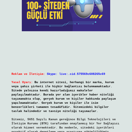
Reklam ve İletişim:
Skype: live:.cid.575569c608265c69
Yasal Uyarı:
Bu internet sitesi, herhangi bir marka, kurum
veya şahıs şirketi ile hiçbir bağlantısı bulunmamaktadır.
Sitede yalnızca kendi hazırladığımız makaleler
paylaşılmaktadır. Burada yer alan içerikler haber niteliği
taşımamakta olup, gerçek kurum ve kişiler hakkında paylaşım
yapılmamaktadır. Gerçek kurum ve kişiler ile isim
benzerlikleri tamamen tesadüfidir. Sitemizdeki bilgiler
taslak halindedir ve tavsiye niteliği taşımazlar.
Sitemiz, 5651 Sayılı Kanun gereğince Bilgi Teknolojileri ve
İletişim Kurumu (BTK) tarafından onaylanmış bir Yer Sağlayıcı
olarak hizmet vermektedir. Bu nedenle, sitedeki içerikleri
proaktif olarak denetleme veya araştırma yükümlülüğümüz